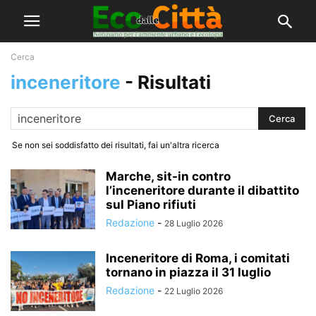
Cerca
inceneritore
-
Risultati
Se non sei soddisfatto dei risultati, fai un'altra ricerca
Marche, sit-in contro
l’inceneritore durante il dibattito
sul Piano rifiuti
Redazione
-
28 Luglio 2026
Inceneritore di Roma, i comitati
tornano in piazza il 31 luglio
Redazione
-
22 Luglio 2026