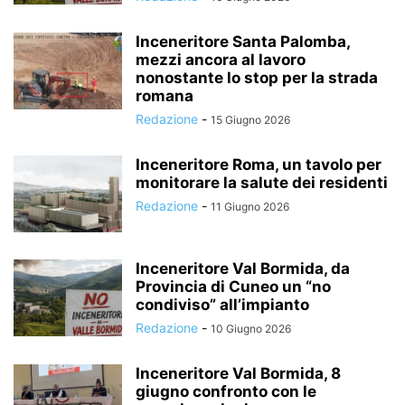
Inceneritore Santa Palomba,
mezzi ancora al lavoro
nonostante lo stop per la strada
romana
Redazione
-
15 Giugno 2026
Inceneritore Roma, un tavolo per
monitorare la salute dei residenti
Redazione
-
11 Giugno 2026
Inceneritore Val Bormida, da
Provincia di Cuneo un “no
condiviso” all’impianto
Redazione
-
10 Giugno 2026
Inceneritore Val Bormida, 8
giugno confronto con le