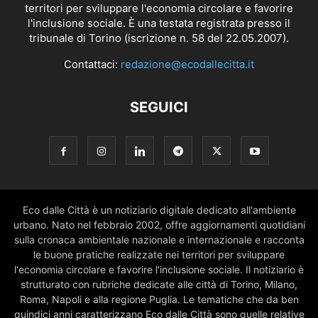
territori per sviluppare l'economia circolare e favorire
l'inclusione sociale. È una testata registrata presso il
tribunale di Torino (iscrizione n. 58 del 22.05.2007).
Contattaci:
redazione@ecodallecitta.it
SEGUICI
Eco dalle Città è un notiziario digitale dedicato all'ambiente
urbano. Nato nel febbraio 2002, offre aggiornamenti quotidiani
sulla cronaca ambientale nazionale e internazionale e racconta
le buone pratiche realizzate nei territori per sviluppare
l'economia circolare e favorire l'inclusione sociale. Il notiziario è
strutturato con rubriche dedicate alle città di Torino, Milano,
Roma, Napoli e alla regione Puglia. Le tematiche che da ben
quindici anni caratterizzano Eco dalle Città sono quelle relative