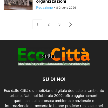
organizzazioni
Redazione
-
8 Giugno 2026
1
2
3
SU DI NOI
Eco dalle Città è un notiziario digitale dedicato all'ambiente
urbano. Nato nel febbraio 2002, offre aggiornamenti
quotidiani sulla cronaca ambientale nazionale e
internazionale e racconta le buone pratiche realizzate nei