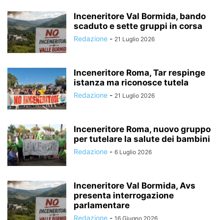
Inceneritore Val Bormida, bando
scaduto e sette gruppi in corsa
Redazione
-
21 Luglio 2026
Inceneritore Roma, Tar respinge
istanza ma riconosce tutela
Redazione
-
21 Luglio 2026
Inceneritore Roma, nuovo gruppo
per tutelare la salute dei bambini
Redazione
-
6 Luglio 2026
Inceneritore Val Bormida, Avs
presenta interrogazione
parlamentare
Redazione
-
16 Giugno 2026