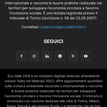
internazionale e racconta le buone pratiche realizzate nei
territori per sviluppare l'economia circolare e favorire
l'inclusione sociale. È una testata registrata presso il
tribunale di Torino (iscrizione n. 58 del 22.05.2007).
Contattaci:
redazione@ecodallecitta.it
SEGUICI
Eco dalle Città è un notiziario digitale dedicato all'ambiente
urbano. Nato nel febbraio 2002, offre aggiornamenti quotidiani
sulla cronaca ambientale nazionale e internazionale e racconta
le buone pratiche realizzate nei territori per sviluppare
l'economia circolare e favorire l'inclusione sociale. Il notiziario è
strutturato con rubriche dedicate alle città di Torino, Milano,
Roma, Napoli e alla regione Puglia. Le tematiche che da ben