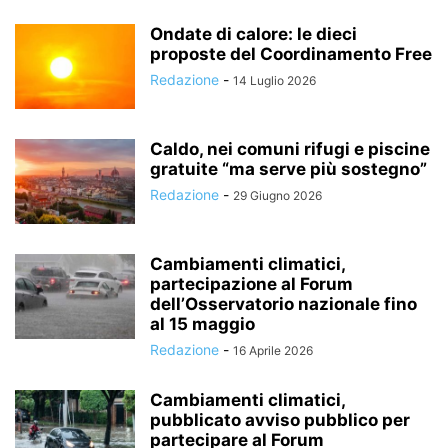
Ondate di calore: le dieci
proposte del Coordinamento Free
Redazione
-
14 Luglio 2026
Caldo, nei comuni rifugi e piscine
gratuite “ma serve più sostegno”
Redazione
-
29 Giugno 2026
Cambiamenti climatici,
partecipazione al Forum
dell’Osservatorio nazionale fino
al 15 maggio
Redazione
-
16 Aprile 2026
Cambiamenti climatici,
pubblicato avviso pubblico per
partecipare al Forum