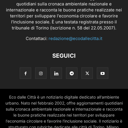
quotidiani sulla cronaca ambientale nazionale e
internazionale e racconta le buone pratiche realizzate nei
territori per sviluppare l'economia circolare e favorire
l'inclusione sociale. È una testata registrata presso il
tribunale di Torino (iscrizione n. 58 del 22.05.2007).
Contattaci:
redazione@ecodallecitta.it
SEGUICI
Eco dalle Città è un notiziario digitale dedicato all'ambiente
urbano. Nato nel febbraio 2002, offre aggiornamenti quotidiani
sulla cronaca ambientale nazionale e internazionale e racconta
le buone pratiche realizzate nei territori per sviluppare
l'economia circolare e favorire l'inclusione sociale. Il notiziario è
strutturato con rubriche dedicate alle città di Torino, Milano,