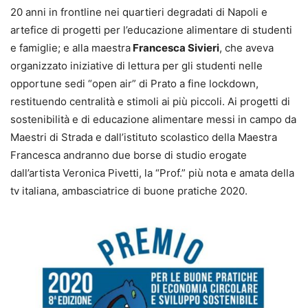
20 anni in frontline nei quartieri degradati di Napoli e
artefice di progetti per l’educazione alimentare di studenti
e famiglie; e alla maestra
Francesca Sivieri
, che aveva
organizzato iniziative di lettura per gli studenti nelle
opportune sedi “open air” di Prato a fine lockdown,
restituendo centralità e stimoli ai più piccoli. Ai progetti di
sostenibilità e di educazione alimentare messi in campo da
Maestri di Strada e dall’istituto scolastico della Maestra
Francesca andranno due borse di studio erogate
dall’artista Veronica Pivetti, la “Prof.” più nota e amata della
tv italiana, ambasciatrice di buone pratiche 2020.