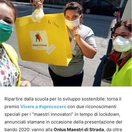
Ripartire dalla scuola per lo sviluppo sostenibile: torna il
premio
Vivere a #sprecozero
con due riconoscimenti
speciali per i “maestri innovatori” in tempo di lockdown,
annunciati stamane in occasione della presentazione del
bando 2020: vanno alla
Onlus Maestri di Strada
, da oltre