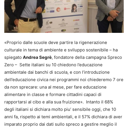
«Proprio dalle scuole deve partire la rigenerazione
culturale in tema di ambiente e sviluppo sostenibile – ha
spiegato
Andrea Segrè
, fondatore della campagna Spreco
Zero – Sette italiani su 10 chiedono l’educazione
ambientale dai banchi di scuola, e con l’introduzione
dell’educazione civica nei programmi noi chiederemo 7 ore
da non sprecare: una al mese, per fare educazione
alimentare in classe e formare cittadini capaci di
rapportarsi al cibo e alla sua fruizione». Intanto il 68%
degli italiani si dichiara molto piu’ sensibile oggi, che 10
anni fa, rispetto ai temi ambientali, e il 57% dichiara di aver
imparato proprio dai dati sullo spreco a gestire meglio il