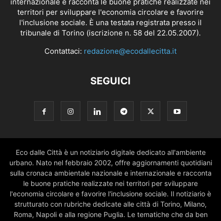
internazionale e racconta le buone pratiche realizzate nei
territori per sviluppare l'economia circolare e favorire
l'inclusione sociale. È una testata registrata presso il
tribunale di Torino (iscrizione n. 58 del 22.05.2007).
Contattaci:
redazione@ecodallecitta.it
SEGUICI
Eco dalle Città è un notiziario digitale dedicato all'ambiente
urbano. Nato nel febbraio 2002, offre aggiornamenti quotidiani
sulla cronaca ambientale nazionale e internazionale e racconta
le buone pratiche realizzate nei territori per sviluppare
l'economia circolare e favorire l'inclusione sociale. Il notiziario è
strutturato con rubriche dedicate alle città di Torino, Milano,
Roma, Napoli e alla regione Puglia. Le tematiche che da ben