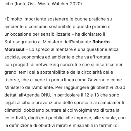
cibo (fonte Oss. Waste Watcher 2020).
«È molto importante sostenere le buone pratiche su
ambiente e consumo sostenibile e questo premio è
un’occasione per sensibilizzarle – ha dichiarato il
Sottosegretario al Ministero dell’Ambiente
Roberto
Morassut
– Lo spreco alimentare è una questione etica,
sociale, economica ed ambientale che va affrontata
con progetti di networking concreti e che si inserisce nei
grandi temi della sostenibilità e della circolarità delle
risorse, che ci vede in prima linea come Governo e come
Ministero dell’Ambiente. Per raggiungere gli obiettivi 2030
dettati all’Agenda ONU, in particolare il 12 e 13 che sono
legati al cibo e prevenzione dello spreco e ai cambiamenti
climatici, dobbiamo puntare al coinvolgimento di tutta la
collettività, dagli enti pubblici alle imprese, alle scuole, con
la definizione di obiettivi mirati e misurabili in termini di