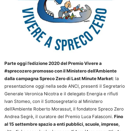
Parte oggi l’edizione 2020 del Premio Vivere a
#sprecozero promosso con il Ministero dell’Ambiente
dalla campagna Spreco Zero di Last Minute Market
: la
presentazione oggi nella sede ANCI, presenti il Segretario
Generale Veronica Nicotra e il delegato Energia e rifiuti
Ivan Stomeo, con il Sottosegretario al Ministero
dell’Ambiente Roberto Morassut, il fondatore Spreco Zero
Andrea Segrè, il curatore del Premio Luca Falasconi.
Fino
al 15 settembre spazio a enti pubblici, scuole, imprese,