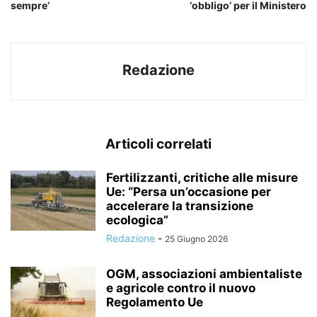
sempre’
‘obbligo’ per il Ministero
Redazione
Articoli correlati
Fertilizzanti, critiche alle misure
Ue: “Persa un’occasione per
accelerare la transizione
ecologica”
Redazione
-
25 Giugno 2026
OGM, associazioni ambientaliste
e agricole contro il nuovo
Regolamento Ue