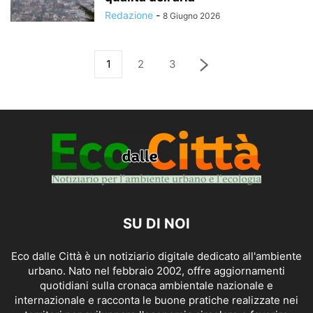
Redazione
-
8 Giugno 2026
1
2
3
SU DI NOI
Eco dalle Città è un notiziario digitale dedicato all'ambiente
urbano. Nato nel febbraio 2002, offre aggiornamenti
quotidiani sulla cronaca ambientale nazionale e
internazionale e racconta le buone pratiche realizzate nei