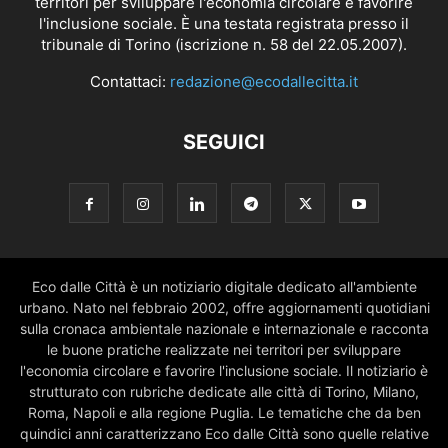
territori per sviluppare l'economia circolare e favorire
l'inclusione sociale. È una testata registrata presso il
tribunale di Torino (iscrizione n. 58 del 22.05.2007).
Contattaci:
redazione@ecodallecitta.it
SEGUICI
Eco dalle Città è un notiziario digitale dedicato all'ambiente
urbano. Nato nel febbraio 2002, offre aggiornamenti quotidiani
sulla cronaca ambientale nazionale e internazionale e racconta
le buone pratiche realizzate nei territori per sviluppare
l'economia circolare e favorire l'inclusione sociale. Il notiziario è
strutturato con rubriche dedicate alle città di Torino, Milano,
Roma, Napoli e alla regione Puglia. Le tematiche che da ben
quindici anni caratterizzano Eco dalle Città sono quelle relative