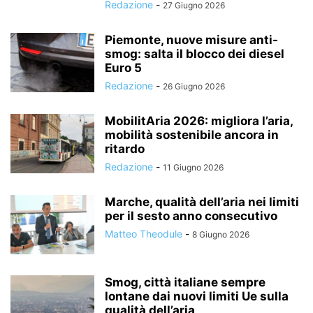
Redazione
-
27 Giugno 2026
Piemonte, nuove misure anti-
smog: salta il blocco dei diesel
Euro 5
Redazione
-
26 Giugno 2026
MobilitAria 2026: migliora l’aria,
mobilità sostenibile ancora in
ritardo
Redazione
-
11 Giugno 2026
Marche, qualità dell’aria nei limiti
per il sesto anno consecutivo
Matteo Theodule
-
8 Giugno 2026
Smog, città italiane sempre
lontane dai nuovi limiti Ue sulla
qualità dell’aria