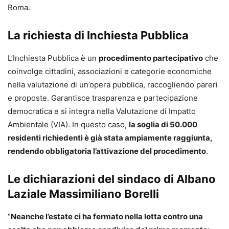
Roma.
La richiesta di Inchiesta Pubblica
L’Inchiesta Pubblica è un
procedimento partecipativo
che
coinvolge cittadini, associazioni e categorie economiche
nella valutazione di un’opera pubblica, raccogliendo pareri
e proposte. Garantisce trasparenza e partecipazione
democratica e si integra nella Valutazione di Impatto
Ambientale (VIA). In questo caso,
la soglia di 50.000
residenti richiedenti è già stata ampiamente raggiunta,
rendendo obbligatoria l’attivazione del procedimento
.
Le dichiarazioni del sindaco di Albano
Laziale Massimiliano Borelli
“
Neanche l’estate ci ha fermato nella lotta contro una