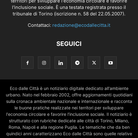
territori per sviluppare l'economia circolare e favorire
l'inclusione sociale. È una testata registrata presso il
tribunale di Torino (iscrizione n. 58 del 22.05.2007).
Contattaci:
redazione@ecodallecitta.it
SEGUICI
Eco dalle Città è un notiziario digitale dedicato all'ambiente
urbano. Nato nel febbraio 2002, offre aggiornamenti quotidiani
sulla cronaca ambientale nazionale e internazionale e racconta
le buone pratiche realizzate nei territori per sviluppare
l'economia circolare e favorire l'inclusione sociale. Il notiziario è
strutturato con rubriche dedicate alle città di Torino, Milano,
Roma, Napoli e alla regione Puglia. Le tematiche che da ben
quindici anni caratterizzano Eco dalle Città sono quelle relative