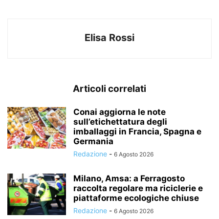
Elisa Rossi
Articoli correlati
Conai aggiorna le note
sull’etichettatura degli
imballaggi in Francia, Spagna e
Germania
Redazione
-
6 Agosto 2026
Milano, Amsa: a Ferragosto
raccolta regolare ma riciclerie e
piattaforme ecologiche chiuse
Redazione
-
6 Agosto 2026