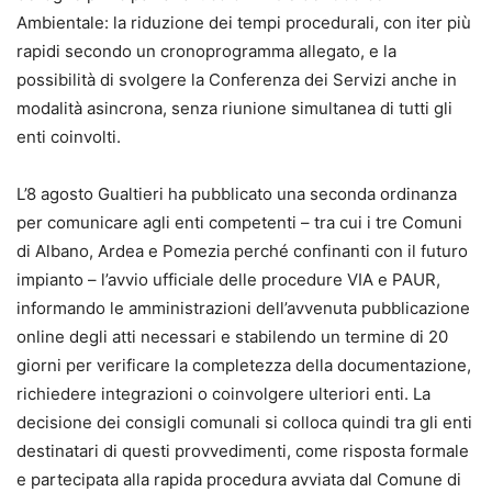
Ambientale: la riduzione dei tempi procedurali, con iter più
rapidi secondo un cronoprogramma allegato, e la
possibilità di svolgere la Conferenza dei Servizi anche in
modalità asincrona, senza riunione simultanea di tutti gli
enti coinvolti.
L’8 agosto Gualtieri ha pubblicato una seconda ordinanza
per comunicare agli enti competenti – tra cui i tre Comuni
di Albano, Ardea e Pomezia perché confinanti con il futuro
impianto – l’avvio ufficiale delle procedure VIA e PAUR,
informando le amministrazioni dell’avvenuta pubblicazione
online degli atti necessari e stabilendo un termine di 20
giorni per verificare la completezza della documentazione,
richiedere integrazioni o coinvolgere ulteriori enti. La
decisione dei consigli comunali si colloca quindi tra gli enti
destinatari di questi provvedimenti, come risposta formale
e partecipata alla rapida procedura avviata dal Comune di