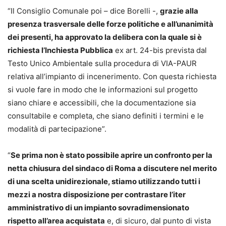
“Il Consiglio Comunale poi – dice Borelli -,
grazie alla
presenza trasversale delle forze politiche e all’unanimità
dei presenti, ha approvato la delibera con la quale si è
richiesta l’Inchiesta Pubblica
ex art. 24-bis prevista dal
Testo Unico Ambientale sulla procedura di VIA-PAUR
relativa all’impianto di incenerimento. Con questa richiesta
si vuole fare in modo che le informazioni sul progetto
siano chiare e accessibili, che la documentazione sia
consultabile e completa, che siano definiti i termini e le
modalità di partecipazione”.
“
Se prima non è stato possibile aprire un confronto per la
netta chiusura del sindaco di Roma a discutere nel merito
di una scelta unidirezionale, stiamo utilizzando tutti i
mezzi a nostra disposizione per contrastare l’iter
amministrativo di un impianto sovradimensionato
rispetto all’area acquistata
e, di sicuro, dal punto di vista