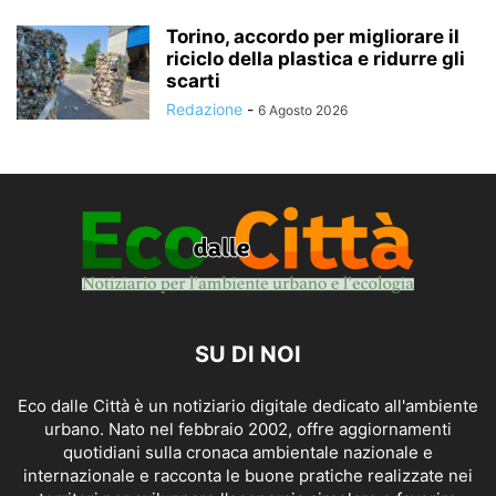
Torino, accordo per migliorare il
riciclo della plastica e ridurre gli
scarti
Redazione
-
6 Agosto 2026
SU DI NOI
Eco dalle Città è un notiziario digitale dedicato all'ambiente
urbano. Nato nel febbraio 2002, offre aggiornamenti
quotidiani sulla cronaca ambientale nazionale e
internazionale e racconta le buone pratiche realizzate nei