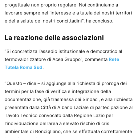
progettuale non proprio regolare. Noi continuiamo a
lavorare sempre nell’interesse e a tutela dei nostri territori
e della salute dei nostri concittadini”, ha concluso.
La reazione delle associazioni
“Si concretizza l’assedio istituzionale e democratico al
termovalorizzatore di Acea Gruppo”, commenta
Rete
Tutela Roma Sud
.
“Questo – dice – si aggiunge alla richiesta di proroga dei
termini per la fase di verifica e integrazione della
documentazione, già trasmessa dai Sindaci, e alla richiesta
presentata dalla Città di Albano Laziale di partecipazione al
Tavolo Tecnico convocato dalla Regione Lazio per
l’individuazione dell’area a elevato rischio di crisi
ambientale di Roncigliano, che se effettuata correttamente