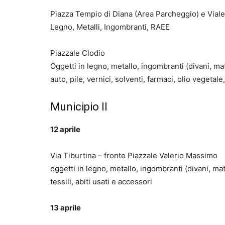
Piazza Tempio di Diana (Area Parcheggio) e Viale 
Legno, Metalli, Ingombranti, RAEE
Piazzale Clodio
Oggetti in legno, metallo, ingombranti (divani, ma
auto, pile, vernici, solventi, farmaci, olio vegetale,
Municipio II
12 aprile
Via Tiburtina – fronte Piazzale Valerio Massimo
oggetti in legno, metallo, ingombranti (divani, mat
tessili, abiti usati e accessori
13 aprile