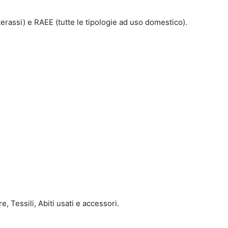
terassi) e RAEE (tutte le tipologie ad uso domestico).
, Tessili, Abiti usati e accessori.