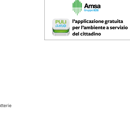
tterie