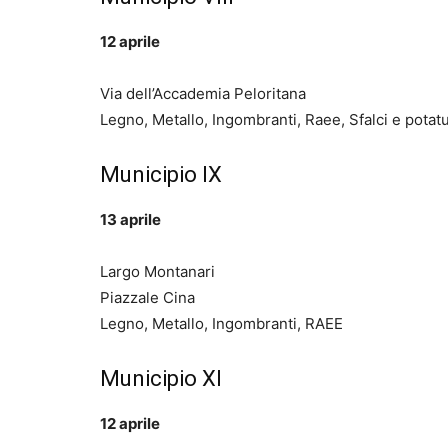
12 aprile
Via dell’Accademia Peloritana
Legno, Metallo, Ingombranti, Raee, Sfalci e potatur
Municipio IX
13 aprile
Largo Montanari
Piazzale Cina
Legno, Metallo, Ingombranti, RAEE
Municipio XI
12 aprile