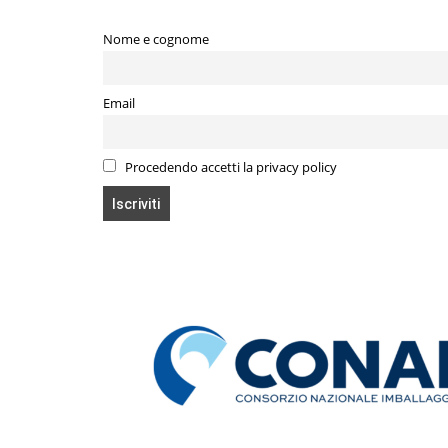
Nome e cognome
Email
Procedendo accetti la privacy policy