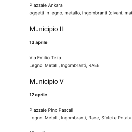
Piazzale Ankara
oggetti in legno, metallo, ingombranti (divani, ma
Municipio III
13 aprile
Via Emilio Teza
Legno, Metalli, Ingombranti, RAEE
Municipio V
12 aprile
Piazzale Pino Pascali
Legno, Metalli, Ingombranti, Raee, Sfalci e Potature