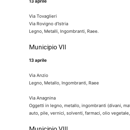
13 aprile
Via Tovaglieri
Via Rovigno d’Istria
Legno, Metalli, Ingombranti, Raee.
Municipio VII
13 aprile
Via Anzio
Legno, Metallo, Ingombranti, Raee
Via Anagnina
Oggetti in legno, metallo, ingombranti (divani, ma
auto, pile, vernici, solventi, farmaci, olio vegetale,
Municipio VIII