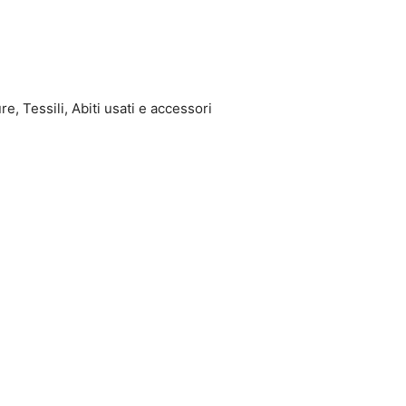
e, Tessili, Abiti usati e accessori