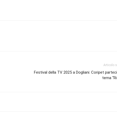
Articolo 
Festival della TV 2025 a Dogliani: Coripet parteci
tema “Ri