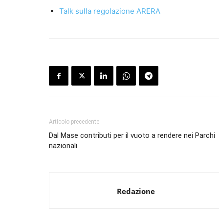
Talk sulla regolazione ARERA
Articolo precedente
Dal Mase contributi per il vuoto a rendere nei Parchi
nazionali
Redazione