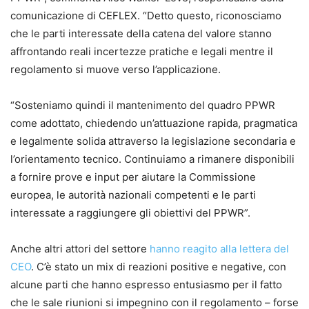
comunicazione di CEFLEX. “Detto questo, riconosciamo
che le parti interessate della catena del valore stanno
affrontando reali incertezze pratiche e legali mentre il
regolamento si muove verso l’applicazione.
“Sosteniamo quindi il mantenimento del quadro PPWR
come adottato, chiedendo un’attuazione rapida, pragmatica
e legalmente solida attraverso la legislazione secondaria e
l’orientamento tecnico. Continuiamo a rimanere disponibili
a fornire prove e input per aiutare la Commissione
europea, le autorità nazionali competenti e le parti
interessate a raggiungere gli obiettivi del PPWR”.
Anche altri attori del settore
hanno reagito alla lettera del
CEO
. C’è stato un mix di reazioni positive e negative, con
alcune parti che hanno espresso entusiasmo per il fatto
che le sale riunioni si impegnino con il regolamento – forse