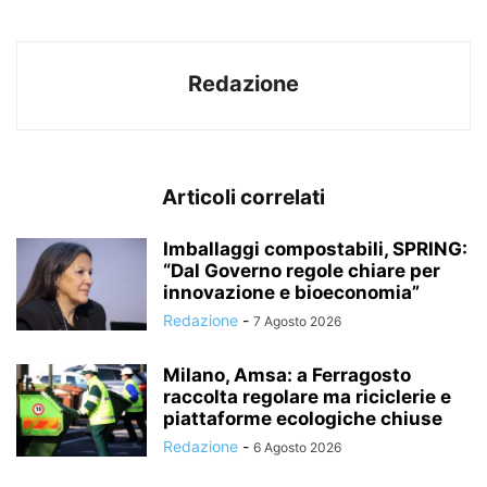
Redazione
Articoli correlati
Imballaggi compostabili, SPRING:
“Dal Governo regole chiare per
innovazione e bioeconomia”
Redazione
-
7 Agosto 2026
Milano, Amsa: a Ferragosto
raccolta regolare ma riciclerie e
piattaforme ecologiche chiuse
Redazione
-
6 Agosto 2026