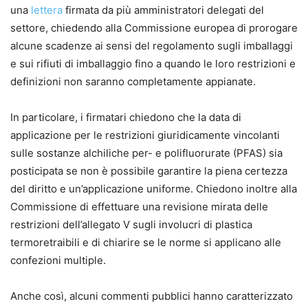
una
lettera
firmata da più amministratori delegati del
settore, chiedendo alla Commissione europea di prorogare
alcune scadenze ai sensi del regolamento sugli imballaggi
e sui rifiuti di imballaggio fino a quando le loro restrizioni e
definizioni non saranno completamente appianate.
In particolare, i firmatari chiedono che la data di
applicazione per le restrizioni giuridicamente vincolanti
sulle sostanze alchiliche per- e polifluorurate (PFAS) sia
posticipata se non è possibile garantire la piena certezza
del diritto e un’applicazione uniforme. Chiedono inoltre alla
Commissione di effettuare una revisione mirata delle
restrizioni dell’allegato V sugli involucri di plastica
termoretraibili e di chiarire se le norme si applicano alle
confezioni multiple.
Anche così, alcuni commenti pubblici hanno caratterizzato