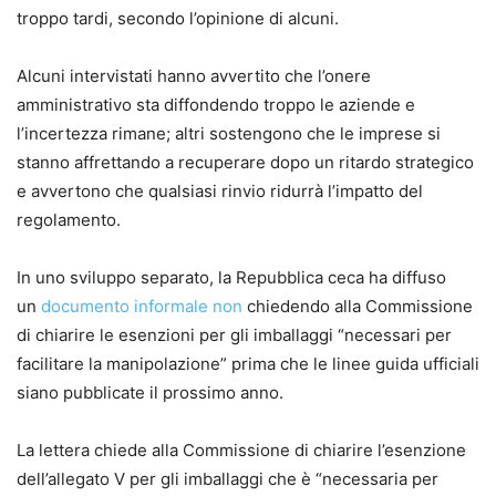
troppo tardi, secondo l’opinione di alcuni.
Alcuni intervistati hanno avvertito che l’onere
amministrativo sta diffondendo troppo le aziende e
l’incertezza rimane; altri sostengono che le imprese si
stanno affrettando a recuperare dopo un ritardo strategico
e avvertono che qualsiasi rinvio ridurrà l’impatto del
regolamento.
In uno sviluppo separato, la Repubblica ceca ha diffuso
un
documento informale non
chiedendo alla Commissione
di chiarire le esenzioni per gli imballaggi “necessari per
facilitare la manipolazione” prima che le linee guida ufficiali
siano pubblicate il prossimo anno.
La lettera chiede alla Commissione di chiarire l’esenzione
dell’allegato V per gli imballaggi che è “necessaria per