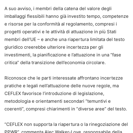
A suo avviso, i membri della catena del valore degli
imballaggi flessibili hanno già investito tempo, competenze
e risorse per la conformità al regolamento, compresi i
progetti operativi e le attività di attuazione in più Stati
membri dell’UE – e anche una riapertura limitata del testo
giuridico creerebbe ulteriore incertezza per gli
investimenti, la pianificazione e l’attuazione in una “fase
critica” della transizione dell’economia circolare.
Riconosce che le parti interessate affrontano incertezze
pratiche e legali nell’attuazione delle nuove regole, ma
CEFLEX favorisce l’introduzione di legislazione,
metodologia e orientamenti secondari “temuntivi e
coerenti”, compresi chiarimenti in “diverse aree” del testo.
“CEFLEX non supporta la riapertura o la rinegoziazione del
PPWR”, commenta Alec Walker-Love, responsabile della