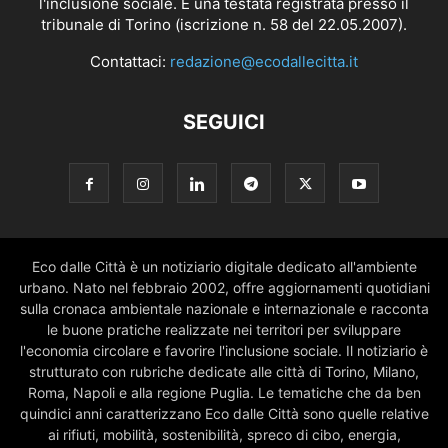
l'inclusione sociale. È una testata registrata presso il
tribunale di Torino (iscrizione n. 58 del 22.05.2007).
Contattaci:
redazione@ecodallecitta.it
SEGUICI
Eco dalle Città è un notiziario digitale dedicato all'ambiente
urbano. Nato nel febbraio 2002, offre aggiornamenti quotidiani
sulla cronaca ambientale nazionale e internazionale e racconta
le buone pratiche realizzate nei territori per sviluppare
l'economia circolare e favorire l'inclusione sociale. Il notiziario è
strutturato con rubriche dedicate alle città di Torino, Milano,
Roma, Napoli e alla regione Puglia. Le tematiche che da ben
quindici anni caratterizzano Eco dalle Città sono quelle relative
ai rifiuti, mobilità, sostenibilità, spreco di cibo, energia,