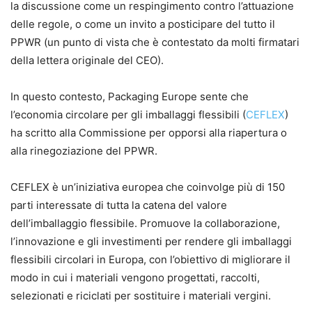
la discussione come un respingimento contro l’attuazione
delle regole, o come un invito a posticipare del tutto il
PPWR (un punto di vista che è contestato da molti firmatari
della lettera originale del CEO).
In questo contesto, Packaging Europe sente che
l’economia circolare per gli imballaggi flessibili (
CEFLEX
)
ha scritto alla Commissione per opporsi alla riapertura o
alla rinegoziazione del PPWR.
CEFLEX è un’iniziativa europea che coinvolge più di 150
parti interessate di tutta la catena del valore
dell’imballaggio flessibile. Promuove la collaborazione,
l’innovazione e gli investimenti per rendere gli imballaggi
flessibili circolari in Europa, con l’obiettivo di migliorare il
modo in cui i materiali vengono progettati, raccolti,
selezionati e riciclati per sostituire i materiali vergini.