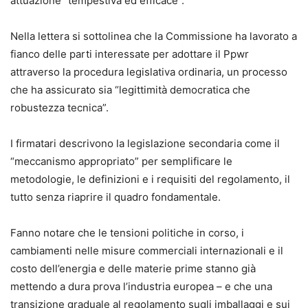
attuazione “tempestiva ed efficace”.
Nella lettera si sottolinea che la Commissione ha lavorato a
fianco delle parti interessate per adottare il Ppwr
attraverso la procedura legislativa ordinaria, un processo
che ha assicurato sia “legittimità democratica che
robustezza tecnica”.
I firmatari descrivono la legislazione secondaria come il
“meccanismo appropriato” per semplificare le
metodologie, le definizioni e i requisiti del regolamento, il
tutto senza riaprire il quadro fondamentale.
Fanno notare che le tensioni politiche in corso, i
cambiamenti nelle misure commerciali internazionali e il
costo dell’energia e delle materie prime stanno già
mettendo a dura prova l’industria europea – e che una
transizione graduale al regolamento sugli imballaggi e sui