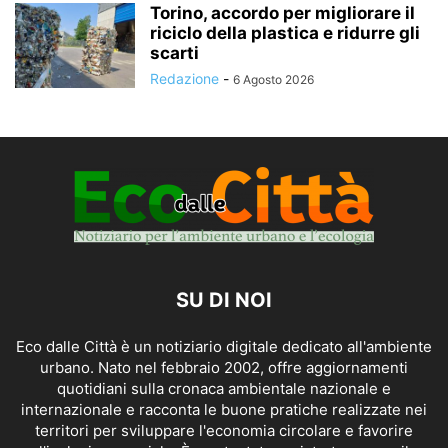
Torino, accordo per migliorare il
riciclo della plastica e ridurre gli
scarti
Redazione
-
6 Agosto 2026
SU DI NOI
Eco dalle Città è un notiziario digitale dedicato all'ambiente
urbano. Nato nel febbraio 2002, offre aggiornamenti
quotidiani sulla cronaca ambientale nazionale e
internazionale e racconta le buone pratiche realizzate nei
territori per sviluppare l'economia circolare e favorire