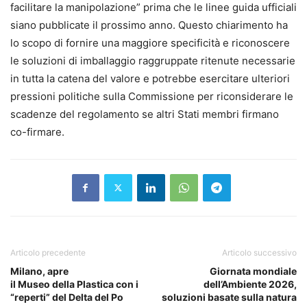
facilitare la manipolazione” prima che le linee guida ufficiali
siano pubblicate il prossimo anno. Questo chiarimento ha
lo scopo di fornire una maggiore specificità e riconoscere
le soluzioni di imballaggio raggruppate ritenute necessarie
in tutta la catena del valore e potrebbe esercitare ulteriori
pressioni politiche sulla Commissione per riconsiderare le
scadenze del regolamento se altri Stati membri firmano
co-firmare.
Articolo precedente
Articolo successivo
Milano, apre
Giornata mondiale
il Museo della Plastica con i
dell’Ambiente 2026,
“reperti” del Delta del Po
soluzioni basate sulla natura