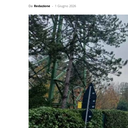
Da
Redazione
-
1 Giugno 2026