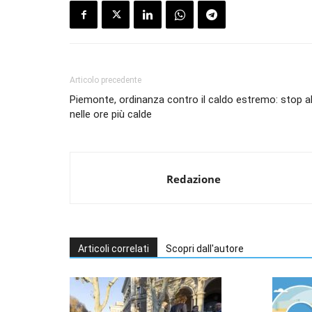
Articolo precedente
Piemonte, ordinanza contro il caldo estremo: stop al
nelle ore più calde
Redazione
Articoli correlati
Scopri dall'autore