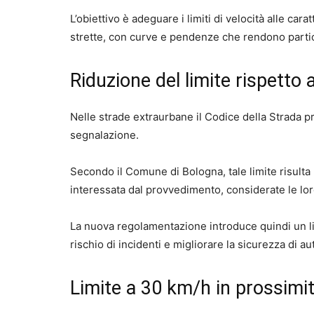
L’obiettivo è adeguare i limiti di velocità alle cara
strette, con curve e pendenze che rendono parti
Riduzione del limite rispetto 
Nelle strade extraurbane il Codice della Strada 
segnalazione.
Secondo il Comune di Bologna, tale limite risulta 
interessata dal provvedimento, considerate le lor
La nuova regolamentazione introduce quindi un limi
rischio di incidenti e migliorare la sicurezza di aut
Limite a 30 km/h in prossimit