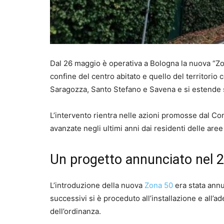
Dal 26 maggio è operativa a Bologna la nuova “Zon
confine del centro abitato e quello del territorio 
Saragozza, Santo Stefano e Savena e si estende su
L’intervento rientra nelle azioni promosse dal C
avanzate negli ultimi anni dai residenti delle aree 
Un progetto annunciato nel 
L’introduzione della nuova
Zona 50
era stata annu
successivi si è proceduto all’installazione e all’a
dell’ordinanza.