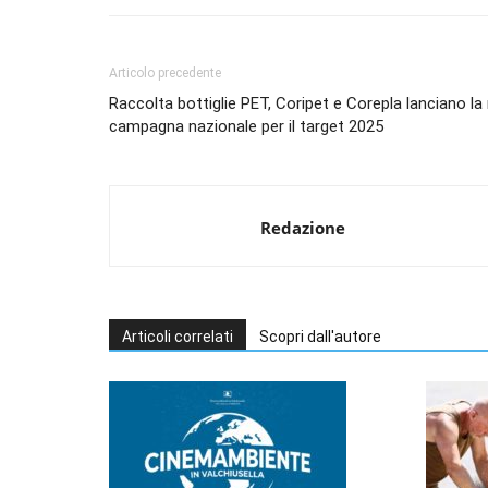
Articolo precedente
Raccolta bottiglie PET, Coripet e Corepla lanciano la
campagna nazionale per il target 2025
Redazione
Articoli correlati
Scopri dall'autore