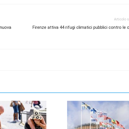
Articolo 
 nuova
Firenze attiva 44 rifugi climatici pubblici contro le 