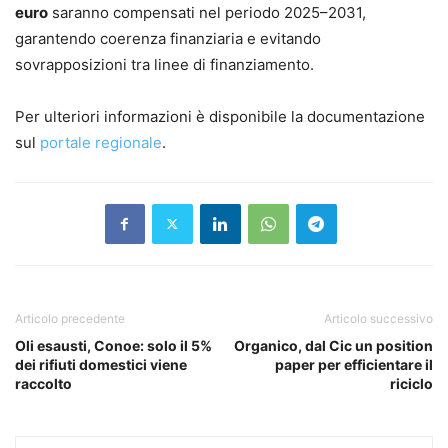
euro
saranno compensati nel periodo 2025–2031,
garantendo coerenza finanziaria e evitando
sovrapposizioni tra linee di finanziamento.
Per ulteriori informazioni è disponibile la documentazione
sul
portale regionale
.
Articolo precedente
Articolo successivo
Oli esausti, Conoe: solo il 5%
Organico, dal Cic un position
dei rifiuti domestici viene
paper per efficientare il
raccolto
riciclo