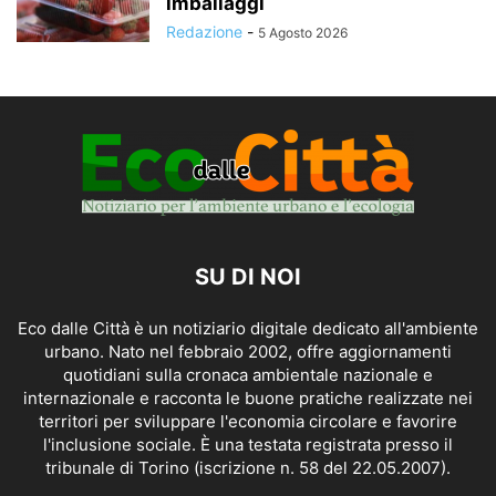
imballaggi
Redazione
-
5 Agosto 2026
SU DI NOI
Eco dalle Città è un notiziario digitale dedicato all'ambiente
urbano. Nato nel febbraio 2002, offre aggiornamenti
quotidiani sulla cronaca ambientale nazionale e
internazionale e racconta le buone pratiche realizzate nei
territori per sviluppare l'economia circolare e favorire
l'inclusione sociale. È una testata registrata presso il
tribunale di Torino (iscrizione n. 58 del 22.05.2007).