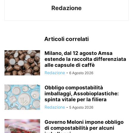
Redazione
Articoli correlati
Milano, dal 12 agosto Amsa
estende la raccolta differenziata
alle capsule di caffè
Redazione
-
6 Agosto 2026
Obbligo compostabilità
imballaggi, Assobioplastiche:
spinta vitale per la filiera
Redazione
-
5 Agosto 2026
Governo Meloni impone obbligo
di compostabilità per alcuni