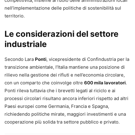
competitività, insieme al ruolo delle amministrazioni locali
nell’implementazione delle politiche di sostenibilità sul
territorio.
Le considerazioni del settore
industriale
Secondo Lara
Ponti
, vicepresidente di Confindustria per la
transizione ambientale, l’Italia mantiene una posizione di
rilievo nella gestione dei rifiuti e nell’economia circolare,
con un comparto che coinvolge oltre
600 mila lavoratori
.
Ponti rileva tuttavia che i brevetti legati al riciclo e ai
processi circolari risultano ancora inferiori rispetto ad altri
Paesi europei come Germania, Francia e Spagna,
richiedendo politiche mirate, maggiori investimenti e una
cooperazione più solida tra settore pubblico e privato.