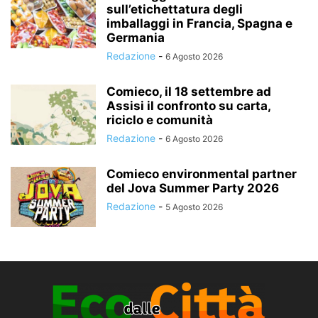
sull’etichettatura degli
imballaggi in Francia, Spagna e
Germania
Redazione
-
6 Agosto 2026
Comieco, il 18 settembre ad
Assisi il confronto su carta,
riciclo e comunità
Redazione
-
6 Agosto 2026
Comieco environmental partner
del Jova Summer Party 2026
Redazione
-
5 Agosto 2026