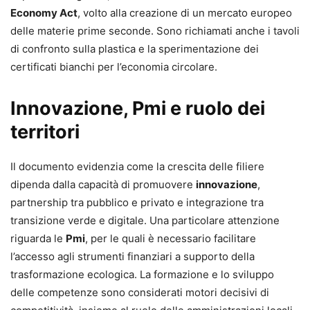
Economy Act
, volto alla creazione di un mercato europeo
delle materie prime seconde. Sono richiamati anche i tavoli
di confronto sulla plastica e la sperimentazione dei
certificati bianchi per l’economia circolare.
Innovazione, Pmi e ruolo dei
territori
Il documento evidenzia come la crescita delle filiere
dipenda dalla capacità di promuovere
innovazione
,
partnership tra pubblico e privato e integrazione tra
transizione verde e digitale. Una particolare attenzione
riguarda le
Pmi
, per le quali è necessario facilitare
l’accesso agli strumenti finanziari a supporto della
trasformazione ecologica. La formazione e lo sviluppo
delle competenze sono considerati motori decisivi di