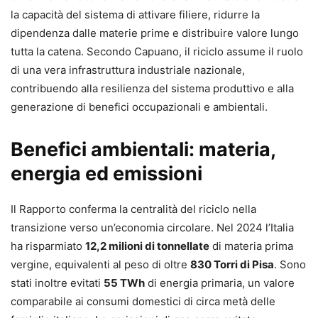
la capacità del sistema di attivare filiere, ridurre la
dipendenza dalle materie prime e distribuire valore lungo
tutta la catena. Secondo Capuano, il riciclo assume il ruolo
di una vera infrastruttura industriale nazionale,
contribuendo alla resilienza del sistema produttivo e alla
generazione di benefici occupazionali e ambientali.
Benefici ambientali: materia,
energia ed emissioni
Il Rapporto conferma la centralità del riciclo nella
transizione verso un’economia circolare. Nel 2024 l’Italia
ha risparmiato
12,2 milioni di tonnellate
di materia prima
vergine, equivalenti al peso di oltre
830 Torri di Pisa
. Sono
stati inoltre evitati
55 TWh
di energia primaria, un valore
comparabile ai consumi domestici di circa metà delle