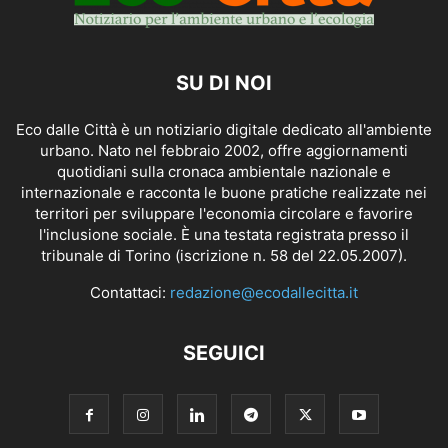
SU DI NOI
Eco dalle Città è un notiziario digitale dedicato all'ambiente
urbano. Nato nel febbraio 2002, offre aggiornamenti
quotidiani sulla cronaca ambientale nazionale e
internazionale e racconta le buone pratiche realizzate nei
territori per sviluppare l'economia circolare e favorire
l'inclusione sociale. È una testata registrata presso il
tribunale di Torino (iscrizione n. 58 del 22.05.2007).
Contattaci:
redazione@ecodallecitta.it
SEGUICI