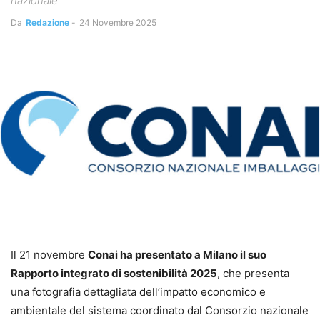
nazionale
Da
Redazione
-
24 Novembre 2025
Il 21 novembre
Conai ha presentato a Milano il suo
Rapporto integrato di sostenibilità 2025
, che presenta
una fotografia dettagliata dell’impatto economico e
ambientale del sistema coordinato dal Consorzio nazionale