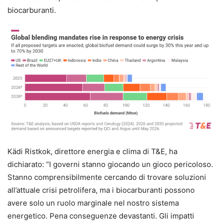
biocarburanti.
Kädi Ristkok, direttore energia e clima di T&E, ha
dichiarato: “I governi stanno giocando un gioco pericoloso.
Stanno comprensibilmente cercando di trovare soluzioni
all’attuale crisi petrolifera, ma i biocarburanti possono
avere solo un ruolo marginale nel nostro sistema
energetico. Pena conseguenze devastanti. Gli impatti