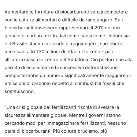
Aumentare le forniture di biocarburanti senza competere
con le colture alimentari è difficile da raggiungere. Se i
biocarburanti dovessero rappresentare il 20% del mix
globale di carburanti stradali come paesi come l’Indonesia
e il Brasile stanno cercando di raggiungere, sarebbero
necessari altri 130 milioni di ettari di terreno – pari
all’intera massa terrestre del Sudafrica. Ciò porterebbe alla
perdita di ecosistemi e la successiva deforestazione
comporterebbe un numero significativamente maggiore di
emissioni di carbonio rispetto ai combustibili fossili che
sostituiscono.
“Una crisi globale dei fertilizzanti rischia di svelare la
sicurezza alimentare globale. Mentre i governi stanno
cercando modi per immagazzinare fertilizzanti, nessuno
parla di biocarburanti. Più colture bruciamo, più