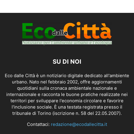
SU DI NOI
Eco dalle Città è un notiziario digitale dedicato all'ambiente
urbano. Nato nel febbraio 2002, offre aggiornamenti
quotidiani sulla cronaca ambientale nazionale e
internazionale e racconta le buone pratiche realizzate nei
territori per sviluppare l'economia circolare e favorire
l'inclusione sociale. È una testata registrata presso il
tribunale di Torino (iscrizione n. 58 del 22.05.2007).
Contattaci:
redazione@ecodallecitta.it