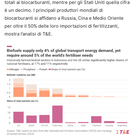
totali ai biocarburanti, mentre per gli Stati Uniti quella cifra
è un decimo. I principali produttori mondiali di
biocarburanti si affidano a Russia, Cina e Medio Oriente
per oltre il 50% delle loro importazioni di fertilizzanti,
mostra l’analisi di T&E.