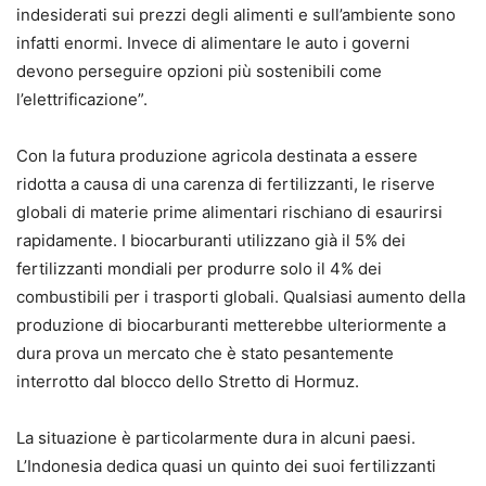
indesiderati sui prezzi degli alimenti e sull’ambiente sono
infatti enormi. Invece di alimentare le auto i governi
devono perseguire opzioni più sostenibili come
l’elettrificazione”.
Con la futura produzione agricola destinata a essere
ridotta a causa di una carenza di fertilizzanti, le riserve
globali di materie prime alimentari rischiano di esaurirsi
rapidamente. I biocarburanti utilizzano già il 5% dei
fertilizzanti mondiali per produrre solo il 4% dei
combustibili per i trasporti globali. Qualsiasi aumento della
produzione di biocarburanti metterebbe ulteriormente a
dura prova un mercato che è stato pesantemente
interrotto dal blocco dello Stretto di Hormuz.
La situazione è particolarmente dura in alcuni paesi.
L’Indonesia dedica quasi un quinto dei suoi fertilizzanti