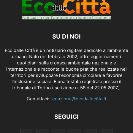
SU DI NOI
Eco dalle Città è un notiziario digitale dedicato all'ambiente
urbano. Nato nel febbraio 2002, offre aggiornamenti
quotidiani sulla cronaca ambientale nazionale e
internazionale e racconta le buone pratiche realizzate nei
territori per sviluppare l'economia circolare e favorire
l'inclusione sociale. È una testata registrata presso il
tribunale di Torino (iscrizione n. 58 del 22.05.2007).
Contattaci:
redazione@ecodallecitta.it
SEGUICI