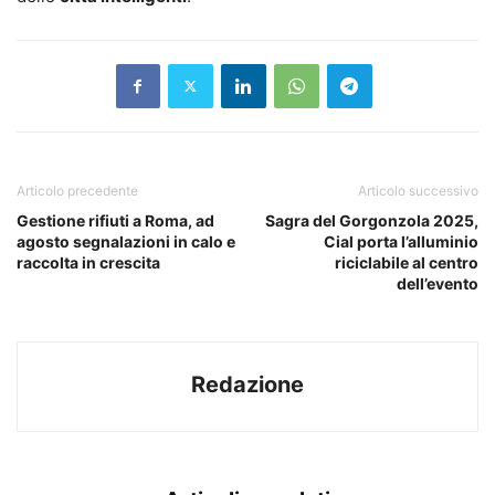
Articolo precedente
Articolo successivo
Gestione rifiuti a Roma, ad
Sagra del Gorgonzola 2025,
agosto segnalazioni in calo e
Cial porta l’alluminio
raccolta in crescita
riciclabile al centro
dell’evento
Redazione