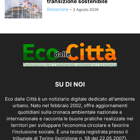
transizione sostenibile
Redazione
-
3 Agosto 2026
SU DI NOI
Eco dalle Città è un notiziario digitale dedicato all'ambiente
urbano. Nato nel febbraio 2002, offre aggiornamenti
quotidiani sulla cronaca ambientale nazionale e
internazionale e racconta le buone pratiche realizzate nei
territori per sviluppare l'economia circolare e favorire
l'inclusione sociale. È una testata registrata presso il
tribunale di Torino (iscrizione n. 58 del 22.05.2007).