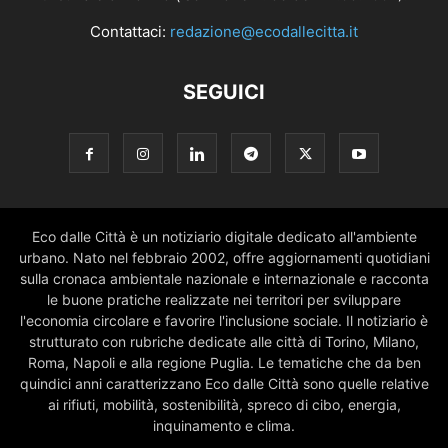
Contattaci:
redazione@ecodallecitta.it
SEGUICI
Eco dalle Città è un notiziario digitale dedicato all'ambiente
urbano. Nato nel febbraio 2002, offre aggiornamenti quotidiani
sulla cronaca ambientale nazionale e internazionale e racconta
le buone pratiche realizzate nei territori per sviluppare
l'economia circolare e favorire l'inclusione sociale. Il notiziario è
strutturato con rubriche dedicate alle città di Torino, Milano,
Roma, Napoli e alla regione Puglia. Le tematiche che da ben
quindici anni caratterizzano Eco dalle Città sono quelle relative
ai rifiuti, mobilità, sostenibilità, spreco di cibo, energia,
inquinamento e clima.