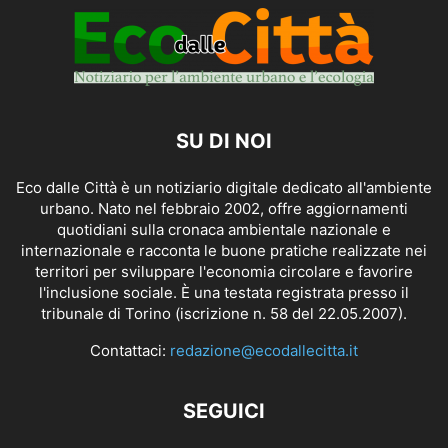
SU DI NOI
Eco dalle Città è un notiziario digitale dedicato all'ambiente
urbano. Nato nel febbraio 2002, offre aggiornamenti
quotidiani sulla cronaca ambientale nazionale e
internazionale e racconta le buone pratiche realizzate nei
territori per sviluppare l'economia circolare e favorire
l'inclusione sociale. È una testata registrata presso il
tribunale di Torino (iscrizione n. 58 del 22.05.2007).
Contattaci:
redazione@ecodallecitta.it
SEGUICI