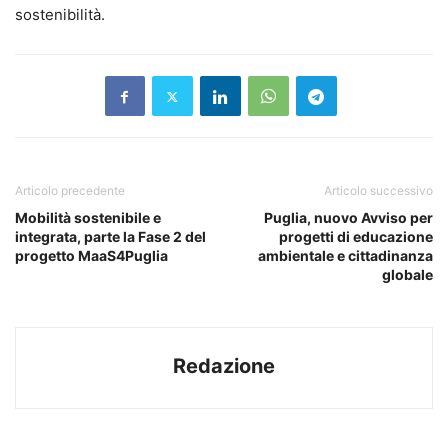
sostenibilità.
Articolo precedente
Articolo successivo
Mobilità sostenibile e
Puglia, nuovo Avviso per
integrata, parte la Fase 2 del
progetti di educazione
progetto MaaS4Puglia
ambientale e cittadinanza
globale
Redazione