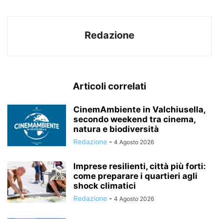
Redazione
Articoli correlati
CinemAmbiente in Valchiusella,
secondo weekend tra cinema,
natura e biodiversità
Redazione
-
4 Agosto 2026
Imprese resilienti, città più forti:
come preparare i quartieri agli
shock climatici
Redazione
-
4 Agosto 2026