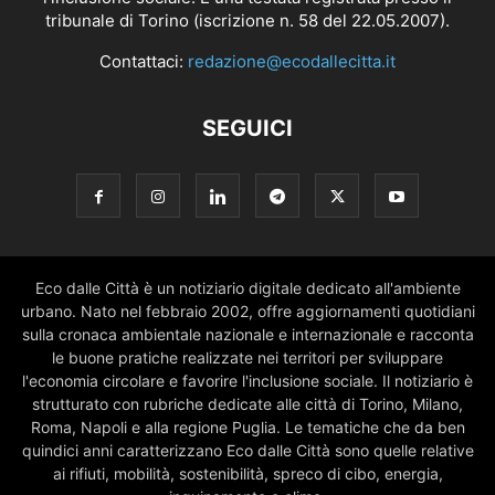
tribunale di Torino (iscrizione n. 58 del 22.05.2007).
Contattaci:
redazione@ecodallecitta.it
SEGUICI
Eco dalle Città è un notiziario digitale dedicato all'ambiente
urbano. Nato nel febbraio 2002, offre aggiornamenti quotidiani
sulla cronaca ambientale nazionale e internazionale e racconta
le buone pratiche realizzate nei territori per sviluppare
l'economia circolare e favorire l'inclusione sociale. Il notiziario è
strutturato con rubriche dedicate alle città di Torino, Milano,
Roma, Napoli e alla regione Puglia. Le tematiche che da ben
quindici anni caratterizzano Eco dalle Città sono quelle relative
ai rifiuti, mobilità, sostenibilità, spreco di cibo, energia,