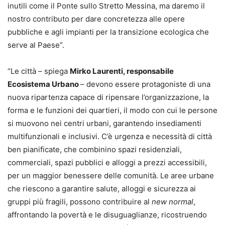
inutili come il Ponte sullo Stretto Messina, ma daremo il
nostro contributo per dare concretezza alle opere
pubbliche e agli impianti per la transizione ecologica che
serve al Paese”.
“Le città – spiega
Mirko Laurenti, responsabile
Ecosistema Urbano
– devono essere protagoniste di una
nuova ripartenza capace di ripensare l’organizzazione, la
forma e le funzioni dei quartieri, il modo con cui le persone
si muovono nei centri urbani, garantendo insediamenti
multifunzionali e inclusivi. C’è urgenza e necessità di città
ben pianificate, che combinino spazi residenziali,
commerciali, spazi pubblici e alloggi a prezzi accessibili,
per un maggior benessere delle comunità. Le aree urbane
che riescono a garantire salute, alloggi e sicurezza ai
gruppi più fragili, possono contribuire al
new normal
,
affrontando la povertà e le disuguaglianze, ricostruendo