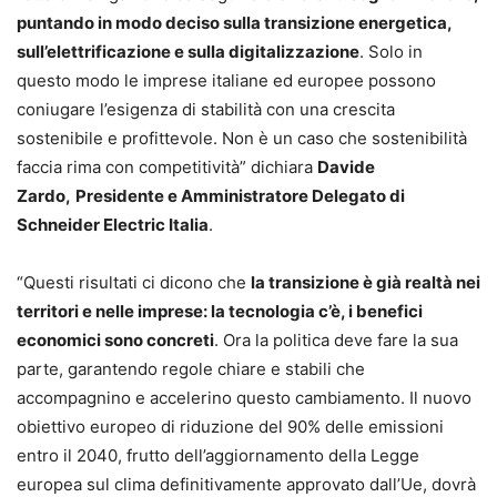
puntando in modo deciso sulla transizione energetica,
sull’elettrificazione e sulla digitalizzazione
. Solo in
questo modo le imprese italiane ed europee possono
coniugare l’esigenza di stabilità con una crescita
sostenibile e profittevole. Non è un caso che sostenibilità
faccia rima con competitività” dichiara
Davide
Zardo,
Presidente e Amministratore Delegato di
Schneider Electric Italia
.
“Questi risultati ci dicono che
la transizione è già realtà nei
territori e nelle imprese: la tecnologia c’è, i benefici
economici sono concreti
. Ora la politica deve fare la sua
parte, garantendo regole chiare e stabili che
accompagnino e accelerino questo cambiamento. Il nuovo
obiettivo europeo di riduzione del 90% delle emissioni
entro il 2040, frutto dell’aggiornamento della Legge
europea sul clima definitivamente approvato dall’Ue, dovrà