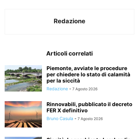
Redazione
Articoli correlati
Piemonte, avviate le procedure
per chiedere lo stato di calamità
per la siccità
Redazione
-
7 Agosto 2026
Rinnovabili, pubblicato il decreto
FER X definitivo
Bruno Casula
-
7 Agosto 2026