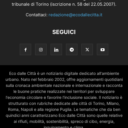
tribunale di Torino (iscrizione n. 58 del 22.05.2007).
Contattaci:
redazione@ecodallecitta.it
SEGUICI
Eco dalle Città è un notiziario digitale dedicato all'ambiente
urbano. Nato nel febbraio 2002, offre aggiornamenti quotidiani
sulla cronaca ambientale nazionale e internazionale e racconta
le buone pratiche realizzate nei territori per sviluppare
l'economia circolare e favorire l'inclusione sociale. Il notiziario è
strutturato con rubriche dedicate alle città di Torino, Milano,
Roma, Napoli e alla regione Puglia. Le tematiche che da ben
quindici anni caratterizzano Eco dalle Città sono quelle relative
ai rifiuti, mobilità, sostenibilità, spreco di cibo, energia,
inquinamento e clima.