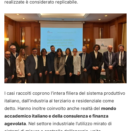
realizzate è considerato replicabile.
I casi raccolti coprono l’intera filiera del sistema produttivo
italiano, dall’industria al terziario e residenziale come
detto. Hanno inoltre coinvolto anche realtà del
mondo
accademico italiano e della consulenza e finanza
agevolata
. Nel settore industriale l’utilizzo mirato di