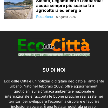
Siccità, Legambiente Lombardia:
acqua sempre più scarsa tra
agricoltura ed energia
Redazione
-
6 Agosto 2026
SU DI NOI
Eco dalle Città è un notiziario digitale dedicato all'ambiente
urbano. Nato nel febbraio 2002, offre aggiornamenti
quotidiani sulla cronaca ambientale nazionale e
internazionale e racconta le buone pratiche realizzate nei
territori per sviluppare l'economia circolare e favorire
l'inclusione sociale. È una testata registrata presso il