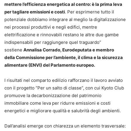
mettere l’efficienza energetica al centro: è la prima leva
per tagliare emissioni e costi
. Per esprimerne tutto il
potenziale dobbiamo integrare al meglio la digitalizzazione
nei processi produttivi e negli edifici, mentre
elettrificazione e rinnovabili restano le altre due gambe
indispensabili per raggiungere quel traguardo”
sostiene
Annalisa Corrado, Eurodeputata e membro
della Commissione per l’ambiente, il clima e la sicurezza
alimentare (ENVI) del Parlamento europeo.
I risultati nel comparto edilizio rafforzano il lavoro avviato
con il progetto “Per un salto di classe”, con cui Kyoto Club
promuove la decarbonizzazione del patrimonio
immobiliare come leva per ridurre emissioni e costi
energetici e migliorare qualità e salubrità degli ambienti.
Dall’analisi emerge con chiarezza un elemento trasversale: