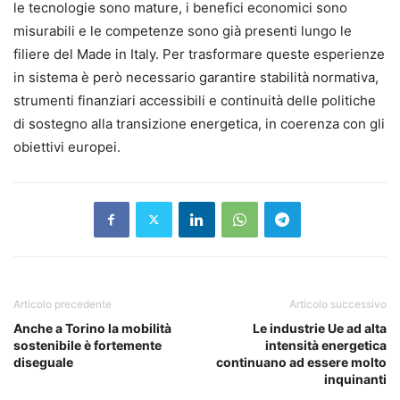
le tecnologie sono mature, i benefici economici sono
misurabili e le competenze sono già presenti lungo le
filiere del Made in Italy. Per trasformare queste esperienze
in sistema è però necessario garantire stabilità normativa,
strumenti finanziari accessibili e continuità delle politiche
di sostegno alla transizione energetica, in coerenza con gli
obiettivi europei.
Articolo precedente
Articolo successivo
Anche a Torino la mobilità
Le industrie Ue ad alta
sostenibile è fortemente
intensità energetica
diseguale
continuano ad essere molto
inquinanti