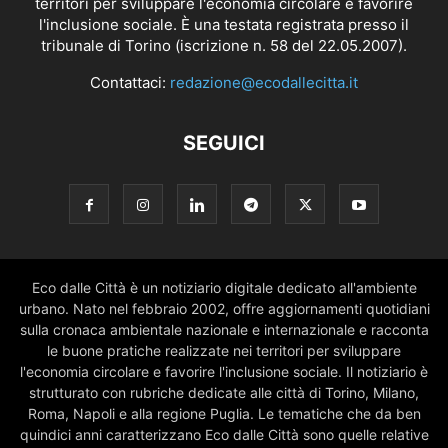
territori per sviluppare l'economia circolare e favorire
l'inclusione sociale. È una testata registrata presso il
tribunale di Torino (iscrizione n. 58 del 22.05.2007).
Contattaci:
redazione@ecodallecitta.it
SEGUICI
Eco dalle Città è un notiziario digitale dedicato all'ambiente
urbano. Nato nel febbraio 2002, offre aggiornamenti quotidiani
sulla cronaca ambientale nazionale e internazionale e racconta
le buone pratiche realizzate nei territori per sviluppare
l'economia circolare e favorire l'inclusione sociale. Il notiziario è
strutturato con rubriche dedicate alle città di Torino, Milano,
Roma, Napoli e alla regione Puglia. Le tematiche che da ben
quindici anni caratterizzano Eco dalle Città sono quelle relative