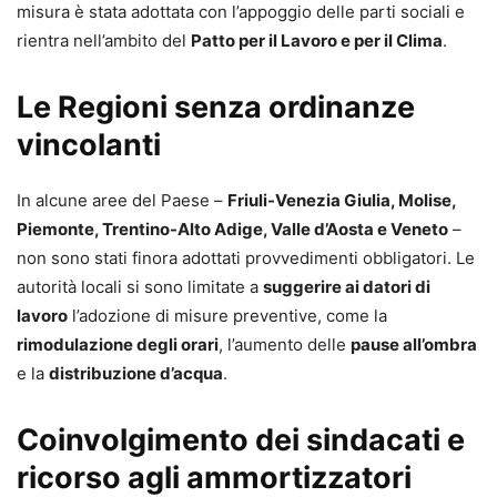
misura è stata adottata con l’appoggio delle parti sociali e
rientra nell’ambito del
Patto per il Lavoro e per il Clima
.
Le Regioni senza ordinanze
vincolanti
In alcune aree del Paese –
Friuli-Venezia Giulia, Molise,
Piemonte, Trentino-Alto Adige, Valle d’Aosta e Veneto
–
non sono stati finora adottati provvedimenti obbligatori. Le
autorità locali si sono limitate a
suggerire ai datori di
lavoro
l’adozione di misure preventive, come la
rimodulazione degli orari
, l’aumento delle
pause all’ombra
e la
distribuzione d’acqua
.
Coinvolgimento dei sindacati e
ricorso agli ammortizzatori