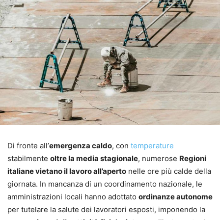
Di fronte all’
emergenza caldo
, con
temperature
stabilmente
oltre la media stagionale
, numerose
Regioni
italiane vietano il lavoro all’aperto
nelle ore più calde della
giornata. In mancanza di un coordinamento nazionale, le
amministrazioni locali hanno adottato
ordinanze autonome
per tutelare la salute dei lavoratori esposti, imponendo la