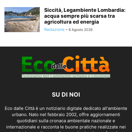
Siccità, Legambiente Lombardia:
acqua sempre più scarsa tra
agricoltura ed energia
Redazione
-
6 Agosto 2026
SU DI NOI
Eco dalle Città è un notiziario digitale dedicato all'ambiente
urbano. Nato nel febbraio 2002, offre aggiornamenti
quotidiani sulla cronaca ambientale nazionale e
internazionale e racconta le buone pratiche realizzate nei