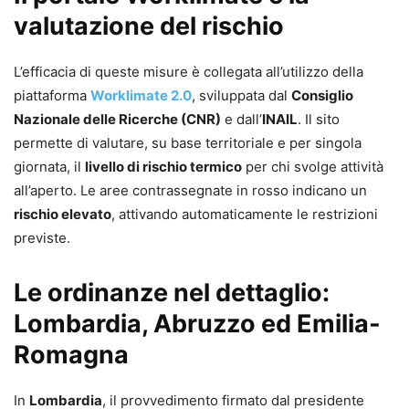
valutazione del rischio
L’efficacia di queste misure è collegata all’utilizzo della
piattaforma
Worklimate 2.0
, sviluppata dal
Consiglio
Nazionale delle Ricerche (CNR)
e dall’
INAIL
. Il sito
permette di valutare, su base territoriale e per singola
giornata, il
livello di rischio termico
per chi svolge attività
all’aperto. Le aree contrassegnate in rosso indicano un
rischio elevato
, attivando automaticamente le restrizioni
previste.
Le ordinanze nel dettaglio:
Lombardia, Abruzzo ed Emilia-
Romagna
In
Lombardia
, il provvedimento firmato dal presidente