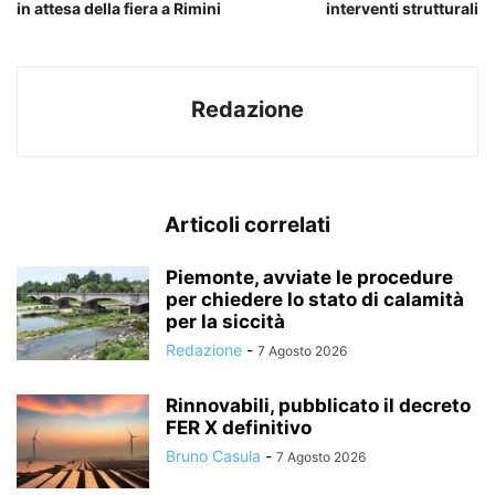
in attesa della fiera a Rimini
interventi strutturali
Redazione
Articoli correlati
Piemonte, avviate le procedure
per chiedere lo stato di calamità
per la siccità
Redazione
-
7 Agosto 2026
Rinnovabili, pubblicato il decreto
FER X definitivo
Bruno Casula
-
7 Agosto 2026