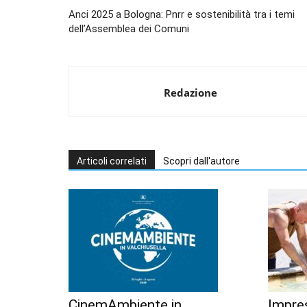
Anci 2025 a Bologna: Pnrr e sostenibilità tra i temi
dell’Assemblea dei Comuni
Redazione
Articoli correlati
Scopri dall'autore
CinemAmbiente in
Impres