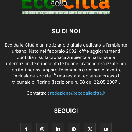
SU DI NOI
Eco dalle Città è un notiziario digitale dedicato all'ambiente
urbano. Nato nel febbraio 2002, offre aggiornamenti
quotidiani sulla cronaca ambientale nazionale e
internazionale e racconta le buone pratiche realizzate nei
territori per sviluppare l'economia circolare e favorire
l'inclusione sociale. È una testata registrata presso il
tribunale di Torino (iscrizione n. 58 del 22.05.2007).
Contattaci:
redazione@ecodallecitta.it
SEGUICI