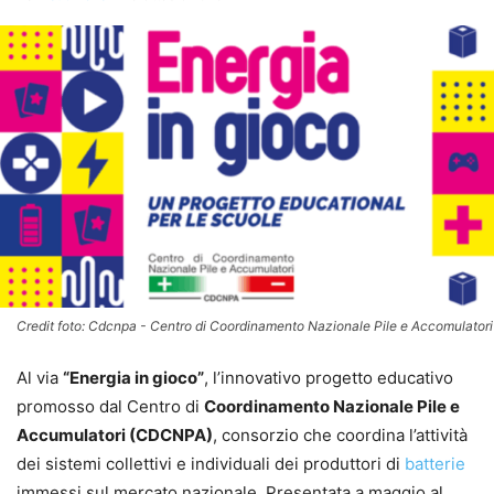
Credit foto: Cdcnpa - Centro di Coordinamento Nazionale Pile e Accomulatori
Al via
“Energia in gioco”
, l’innovativo progetto educativo
promosso dal Centro di
Coordinamento Nazionale Pile e
Accumulatori (CDCNPA)
, consorzio che coordina l’attività
dei sistemi collettivi e individuali dei produttori di
batterie
immessi sul mercato nazionale. Presentata a maggio al