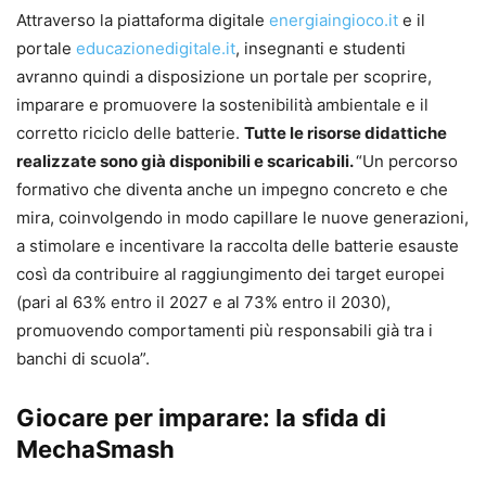
Attraverso la piattaforma digitale
energiaingioco.it
e il
portale
educazionedigitale.it
, insegnanti e studenti
avranno quindi a disposizione un portale per scoprire,
imparare e promuovere la sostenibilità ambientale e il
corretto riciclo delle batterie.
Tutte le risorse didattiche
realizzate sono già disponibili e scaricabili.
“Un percorso
formativo che diventa anche un impegno concreto e che
mira, coinvolgendo in modo capillare le nuove generazioni,
a stimolare e incentivare la raccolta delle batterie esauste
così da contribuire al raggiungimento dei target europei
(pari al 63% entro il 2027 e al 73% entro il 2030),
promuovendo comportamenti più responsabili già tra i
banchi di scuola”.
Giocare per imparare: la sfida di
MechaSmash