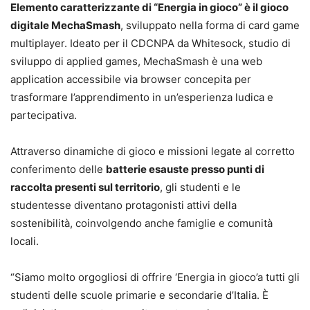
Elemento caratterizzante di “Energia in gioco” è il gioco
digitale MechaSmash
, sviluppato nella forma di card game
multiplayer. Ideato per il CDCNPA da Whitesock, studio di
sviluppo di applied games, MechaSmash è una web
application accessibile via browser concepita per
trasformare l’apprendimento in un’esperienza ludica e
partecipativa.
Attraverso dinamiche di gioco e missioni legate al corretto
conferimento delle
batterie esauste presso punti di
raccolta presenti sul territorio
, gli studenti e le
studentesse diventano protagonisti attivi della
sostenibilità, coinvolgendo anche famiglie e comunità
locali.
“Siamo molto orgogliosi di offrire ‘Energia in gioco’a tutti gli
studenti delle scuole primarie e secondarie d’Italia. È