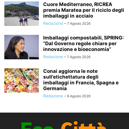
Cuore Mediterraneo, RICREA
premia Maratea per il riciclo degli
imballaggi in acciaio
Redazione
-
7 Agosto 2026
Imballaggi compostabili, SPRING:
“Dal Governo regole chiare per
innovazione e bioeconomia”
Redazione
-
7 Agosto 2026
Conai aggiorna le note
sull’etichettatura degli
imballaggi in Francia, Spagna e
Germania
Redazione
-
6 Agosto 2026