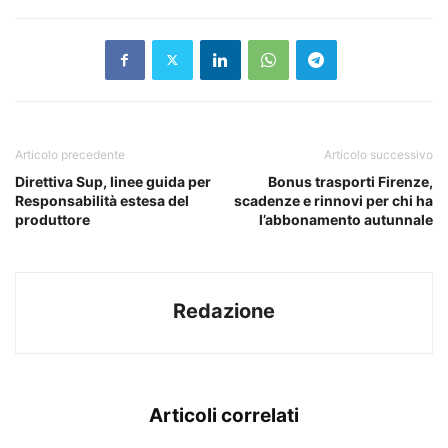
Articolo precedente
Articolo successivo
Direttiva Sup, linee guida per
Bonus trasporti Firenze,
Responsabilità estesa del
scadenze e rinnovi per chi ha
produttore
l’abbonamento autunnale
Redazione
Articoli correlati