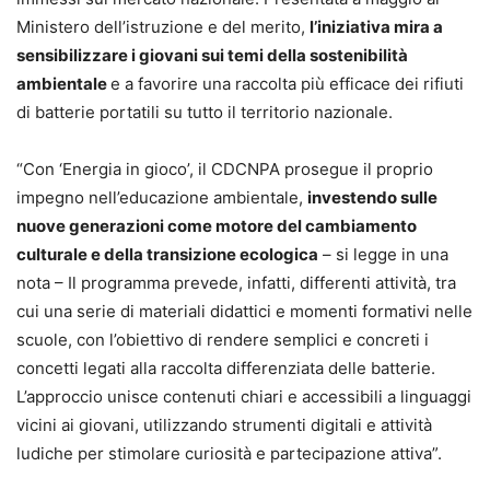
Ministero dell’istruzione e del merito,
l’iniziativa mira a
sensibilizzare i giovani sui temi della sostenibilità
ambientale
e a favorire una raccolta più efficace dei rifiuti
di batterie portatili su tutto il territorio nazionale.
“Con ‘Energia in gioco’, il CDCNPA prosegue il proprio
impegno nell’educazione ambientale,
investendo sulle
nuove generazioni come motore del cambiamento
culturale e della transizione ecologica
– si legge in una
nota – Il programma prevede, infatti, differenti attività, tra
cui una serie di materiali didattici e momenti formativi nelle
scuole, con l’obiettivo di rendere semplici e concreti i
concetti legati alla raccolta differenziata delle batterie.
L’approccio unisce contenuti chiari e accessibili a linguaggi
vicini ai giovani, utilizzando strumenti digitali e attività
ludiche per stimolare curiosità e partecipazione attiva”.