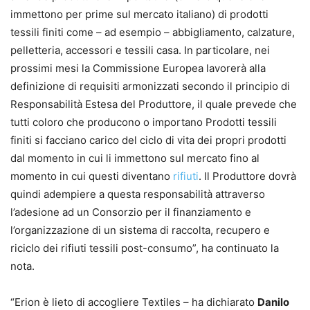
immettono per prime sul mercato italiano) di prodotti
tessili finiti come – ad esempio – abbigliamento, calzature,
pelletteria, accessori e tessili casa. In particolare, nei
prossimi mesi la Commissione Europea lavorerà alla
definizione di requisiti armonizzati secondo il principio di
Responsabilità Estesa del Produttore, il quale prevede che
tutti coloro che producono o importano Prodotti tessili
finiti si facciano carico del ciclo di vita dei propri prodotti
dal momento in cui li immettono sul mercato fino al
momento in cui questi diventano
rifiuti
. Il Produttore dovrà
quindi adempiere a questa responsabilità attraverso
l’adesione ad un Consorzio per il finanziamento e
l’organizzazione di un sistema di raccolta, recupero e
riciclo dei rifiuti tessili post-consumo”, ha continuato la
nota.
“Erion è lieto di accogliere Textiles – ha dichiarato
Danilo