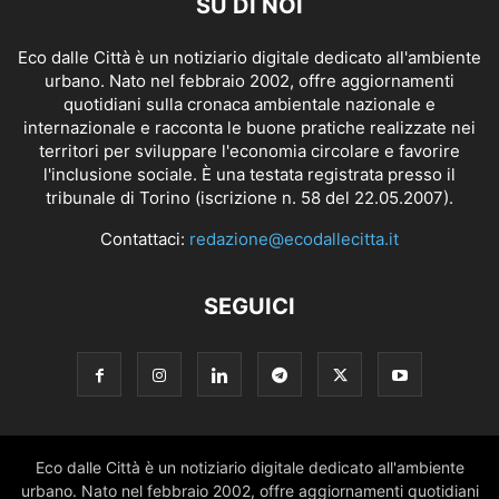
SU DI NOI
Eco dalle Città è un notiziario digitale dedicato all'ambiente
urbano. Nato nel febbraio 2002, offre aggiornamenti
quotidiani sulla cronaca ambientale nazionale e
internazionale e racconta le buone pratiche realizzate nei
territori per sviluppare l'economia circolare e favorire
l'inclusione sociale. È una testata registrata presso il
tribunale di Torino (iscrizione n. 58 del 22.05.2007).
Contattaci:
redazione@ecodallecitta.it
SEGUICI
Eco dalle Città è un notiziario digitale dedicato all'ambiente
urbano. Nato nel febbraio 2002, offre aggiornamenti quotidiani