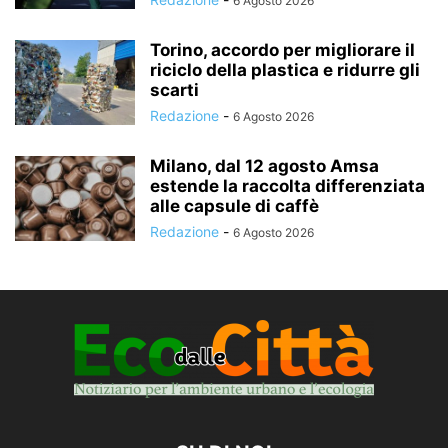
6 Agosto 2026
Torino, accordo per migliorare il
riciclo della plastica e ridurre gli
scarti
Redazione
-
6 Agosto 2026
Milano, dal 12 agosto Amsa
estende la raccolta differenziata
alle capsule di caffè
Redazione
-
6 Agosto 2026