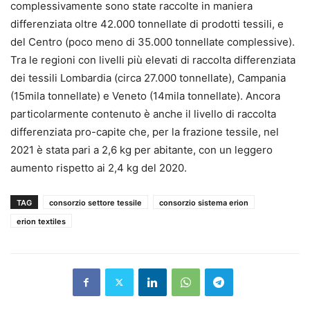
complessivamente sono state raccolte in maniera
differenziata oltre 42.000 tonnellate di prodotti tessili, e
del Centro (poco meno di 35.000 tonnellate complessive).
Tra le regioni con livelli più elevati di raccolta differenziata
dei tessili Lombardia (circa 27.000 tonnellate), Campania
(15mila tonnellate) e Veneto (14mila tonnellate). Ancora
particolarmente contenuto è anche il livello di raccolta
differenziata pro-capite che, per la frazione tessile, nel
2021 è stata pari a 2,6 kg per abitante, con un leggero
aumento rispetto ai 2,4 kg del 2020.
TAG
consorzio settore tessile
consorzio sistema erion
erion textiles