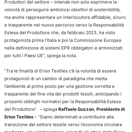
Produttori del settore – intende non solo esprimere la
volontà di perseguire ambiziosi obiettivi di sostenibilità,
ma anche rappresentare un interlocutore affidabile, sicuro
e trasparente nel nuovo percorso verso la Responsabilità
Estesa del Produttore che, da febbraio 2023, ha visto
protagonista prima l’Italia e poi la Commissione Europea
nella definizione di sistemi EPR obbligatori e armonizzati
per tutti i Paesi UE”, spiega la nota.
“Tra le finalità di Erion Textiles c’è la volontà di essere
protagonisti di un cambio di paradigma che metta
l’ambiente al primo posto per una gestione corretta e
trasparente del fine vita dei prodotti tessili, anticipando i
prossimi obblighi normativi per la Responsabilità Estesa
del Produttore”. – spiega
Raffaele Guzzon
,
Presidente di
Erion Textiles
– “Siamo determinati a contribuire alla
transizione del settore tessile verso l’economia circolare