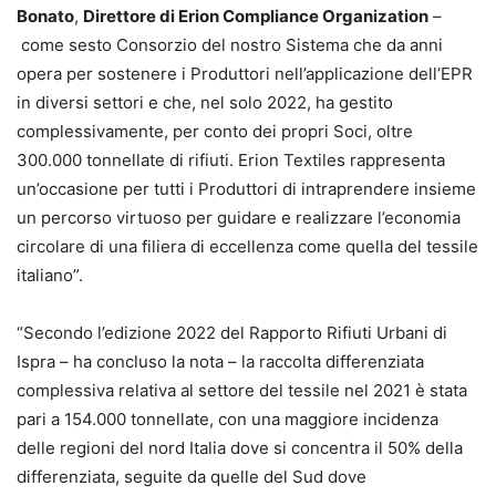
Bonato
,
Direttore di Erion Compliance Organization
–
come sesto Consorzio del nostro Sistema che da anni
opera per sostenere i Produttori nell’applicazione dell’EPR
in diversi settori e che, nel solo 2022, ha gestito
complessivamente, per conto dei propri Soci, oltre
300.000 tonnellate di rifiuti. Erion Textiles rappresenta
un’occasione per tutti i Produttori di intraprendere insieme
un percorso virtuoso per guidare e realizzare l’economia
circolare di una filiera di eccellenza come quella del tessile
italiano”.
“Secondo l’edizione 2022 del Rapporto Rifiuti Urbani di
Ispra – ha concluso la nota – la raccolta differenziata
complessiva relativa al settore del tessile nel 2021 è stata
pari a 154.000 tonnellate, con una maggiore incidenza
delle regioni del nord Italia dove si concentra il 50% della
differenziata, seguite da quelle del Sud dove