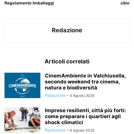
Regolamento Imballaggi
cibo
Redazione
Articoli correlati
CinemAmbiente in Valchiusella,
secondo weekend tra cinema,
natura e biodiversità
Redazione
-
4 Agosto 2026
Imprese resilienti, città più forti:
come preparare i quartieri agli
shock climatici
Redazione
-
4 Agosto 2026