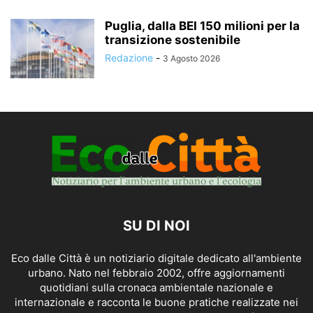
Puglia, dalla BEI 150 milioni per la
transizione sostenibile
Redazione
-
3 Agosto 2026
SU DI NOI
Eco dalle Città è un notiziario digitale dedicato all'ambiente
urbano. Nato nel febbraio 2002, offre aggiornamenti
quotidiani sulla cronaca ambientale nazionale e
internazionale e racconta le buone pratiche realizzate nei