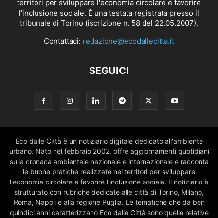
territori per sviluppare l'economia circolare e favorire
l'inclusione sociale. È una testata registrata presso il
tribunale di Torino (iscrizione n. 58 del 22.05.2007).
Contattaci:
redazione@ecodallecitta.it
SEGUICI
Eco dalle Città è un notiziario digitale dedicato all'ambiente
urbano. Nato nel febbraio 2002, offre aggiornamenti quotidiani
sulla cronaca ambientale nazionale e internazionale e racconta
le buone pratiche realizzate nei territori per sviluppare
l'economia circolare e favorire l'inclusione sociale. Il notiziario è
strutturato con rubriche dedicate alle città di Torino, Milano,
Roma, Napoli e alla regione Puglia. Le tematiche che da ben
quindici anni caratterizzano Eco dalle Città sono quelle relative