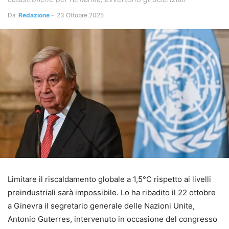
Da
Redazione
-
23 Ottobre 2025
Limitare il riscaldamento globale a 1,5°C rispetto ai livelli
preindustriali sarà impossibile. Lo ha ribadito il 22 ottobre
a Ginevra il segretario generale delle Nazioni Unite,
Antonio Guterres, intervenuto in occasione del congresso