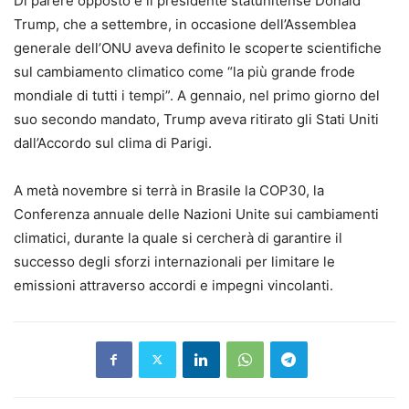
Di parere opposto è il presidente statunitense Donald
Trump, che a settembre, in occasione dell’Assemblea
generale dell’ONU aveva definito le scoperte scientifiche
sul cambiamento climatico come “la più grande frode
mondiale di tutti i tempi”. A gennaio, nel primo giorno del
suo secondo mandato, Trump aveva ritirato gli Stati Uniti
dall’Accordo sul clima di Parigi.
A metà novembre si terrà in Brasile la COP30, la
Conferenza annuale delle Nazioni Unite sui cambiamenti
climatici, durante la quale si cercherà di garantire il
successo degli sforzi internazionali per limitare le
emissioni attraverso accordi e impegni vincolanti.