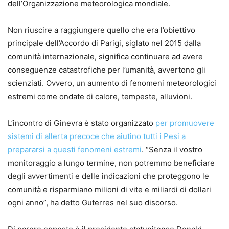
dell’Organizzazione meteorologica mondiale.
Non riuscire a raggiungere quello che era l’obiettivo
principale dell’Accordo di Parigi, siglato nel 2015 dalla
comunità internazionale, significa continuare ad avere
conseguenze catastrofiche per l’umanità, avvertono gli
scienziati. Ovvero, un aumento di fenomeni meteorologici
estremi come ondate di calore, tempeste, alluvioni.
L’incontro di Ginevra è stato organizzato
per promuovere
sistemi di allerta precoce che aiutino tutti i Pesi a
prepararsi a questi fenomeni estremi
. “Senza il vostro
monitoraggio a lungo termine, non potremmo beneficiare
degli avvertimenti e delle indicazioni che proteggono le
comunità e risparmiano milioni di vite e miliardi di dollari
ogni anno”, ha detto Guterres nel suo discorso.