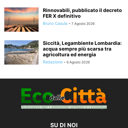
Rinnovabili, pubblicato il decreto
FER X definitivo
Bruno Casula
-
7 Agosto 2026
Siccità, Legambiente Lombardia:
acqua sempre più scarsa tra
agricoltura ed energia
Redazione
-
6 Agosto 2026
SU DI NOI