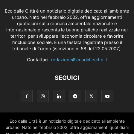
Eco dalle Città è un notiziario digitale dedicato all'ambiente
urbano. Nato nel febbraio 2002, offre aggiornamenti
quotidiani sulla cronaca ambientale nazionale e
internazionale e racconta le buone pratiche realizzate nei
territori per sviluppare l'economia circolare e favorire
l'inclusione sociale. È una testata registrata presso il
tribunale di Torino (iscrizione n. 58 del 22.05.2007).
Contattaci:
redazione@ecodallecitta.it
SEGUICI
Eco dalle Città è un notiziario digitale dedicato all'ambiente
urbano. Nato nel febbraio 2002, offre aggiornamenti quotidiani
sulla cronaca ambientale nazionale e internazionale e racconta