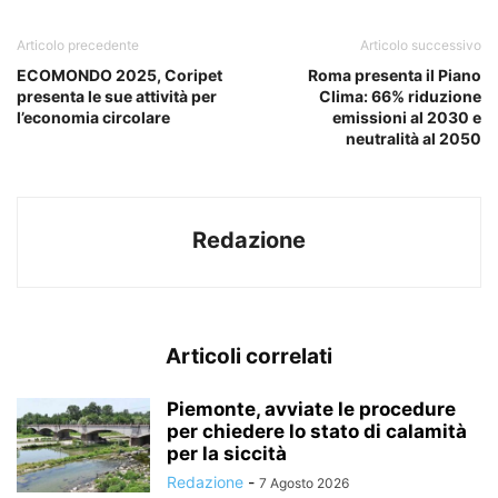
Articolo precedente
Articolo successivo
ECOMONDO 2025, Coripet
Roma presenta il Piano
presenta le sue attività per
Clima: 66% riduzione
l’economia circolare
emissioni al 2030 e
neutralità al 2050
Redazione
Articoli correlati
Piemonte, avviate le procedure
per chiedere lo stato di calamità
per la siccità
Redazione
-
7 Agosto 2026