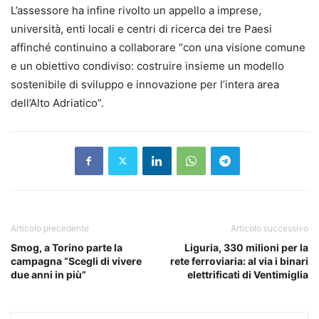
L’assessore ha infine rivolto un appello a imprese,
università, enti locali e centri di ricerca dei tre Paesi
affinché continuino a collaborare “con una visione comune
e un obiettivo condiviso: costruire insieme un modello
sostenibile di sviluppo e innovazione per l’intera area
dell’Alto Adriatico”.
Articolo precedente
Articolo successivo
Smog, a Torino parte la
Liguria, 330 milioni per la
campagna “Scegli di vivere
rete ferroviaria: al via i binari
due anni in più”
elettrificati di Ventimiglia