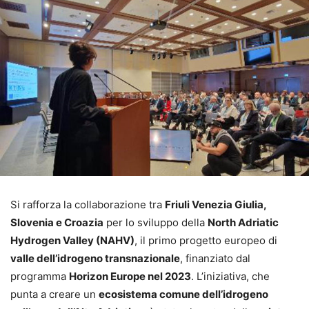
Si rafforza la collaborazione tra
Friuli Venezia Giulia,
Slovenia e Croazia
per lo sviluppo della
North Adriatic
Hydrogen Valley (NAHV)
, il primo progetto europeo di
valle dell’idrogeno transnazionale
, finanziato dal
programma
Horizon Europe nel 2023
. L’iniziativa, che
punta a creare un
ecosistema comune dell’idrogeno