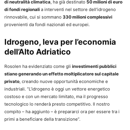
di neutralità climatica
, ha già destinato
50 milioni di euro
di fondi regionali
a interventi nel settore dell’idrogeno
rinnovabile, cui si sommano
330 milioni complessivi
provenienti da fondi nazionali ed europei.
Idrogeno, leva per l’economia
dell’Alto Adriatico
Rosolen ha evidenziato come gli
investimenti pubblici
stiano generando un effetto moltiplicatore sul capitale
privato
, creando nuove opportunità economiche e
industriali. “L’idrogeno è oggi un vettore energetico
costoso e con un mercato limitato, ma il progresso
tecnologico lo renderà presto competitivo. Il nostro
compito – ha aggiunto – è prepararci ora per essere tra i
primi a beneficiare della transizione”.