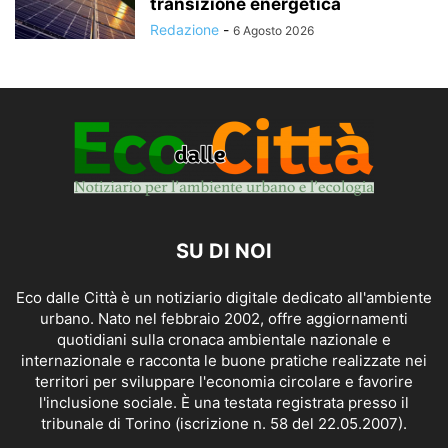
transizione energetica
Redazione
-
6 Agosto 2026
SU DI NOI
Eco dalle Città è un notiziario digitale dedicato all'ambiente
urbano. Nato nel febbraio 2002, offre aggiornamenti
quotidiani sulla cronaca ambientale nazionale e
internazionale e racconta le buone pratiche realizzate nei
territori per sviluppare l'economia circolare e favorire
l'inclusione sociale. È una testata registrata presso il
tribunale di Torino (iscrizione n. 58 del 22.05.2007).