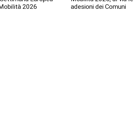
Mobilità 2026
adesioni dei Comuni