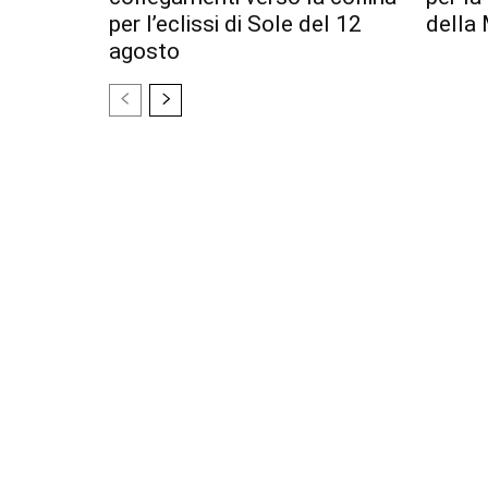
per l’eclissi di Sole del 12
della 
agosto