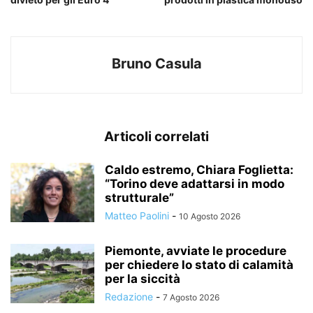
Bruno Casula
Articoli correlati
Caldo estremo, Chiara Foglietta:
“Torino deve adattarsi in modo
strutturale”
Matteo Paolini
-
10 Agosto 2026
Piemonte, avviate le procedure
per chiedere lo stato di calamità
per la siccità
Redazione
-
7 Agosto 2026