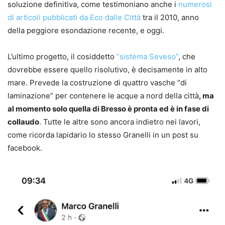
soluzione definitiva, come testimoniano anche i
numerosi
di articoli pubblicati da Eco dalle Città
tra il 2010, anno
della peggiore esondazione recente, e oggi.
L’ultimo progetto, il cosiddetto
“sistema Seveso”
, che
dovrebbe essere quello risolutivo, è decisamente in alto
mare. Prevede la costruzione di quattro vasche “di
laminazione” per contenere le acque a nord della città
, ma
al momento solo quella di Bresso è pronta ed è in fase di
collaudo
. Tutte le altre sono ancora indietro nei lavori,
come ricorda lapidario lo stesso Granelli in un post su
facebook.