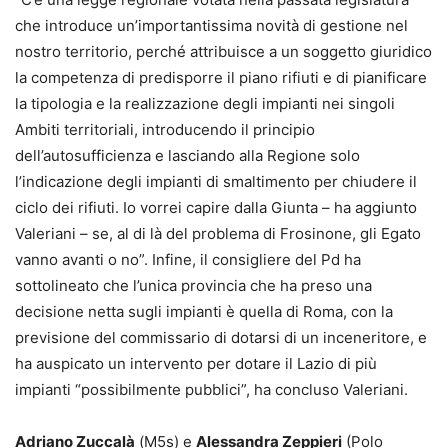
che introduce un’importantissima novità di gestione nel
nostro territorio, perché attribuisce a un soggetto giuridico
la competenza di predisporre il piano rifiuti e di pianificare
la tipologia e la realizzazione degli impianti nei singoli
Ambiti territoriali, introducendo il principio
dell’autosufficienza e lasciando alla Regione solo
l’indicazione degli impianti di smaltimento per chiudere il
ciclo dei rifiuti. Io vorrei capire dalla Giunta – ha aggiunto
Valeriani – se, al di là del problema di Frosinone, gli Egato
vanno avanti o no”. Infine, il consigliere del Pd ha
sottolineato che l’unica provincia che ha preso una
decisione netta sugli impianti è quella di Roma, con la
previsione del commissario di dotarsi di un inceneritore, e
ha auspicato un intervento per dotare il Lazio di più
impianti “possibilmente pubblici”, ha concluso Valeriani.
Adriano Zuccalà
(M5s) e
Alessandra Zeppieri
(Polo