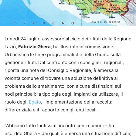
Lunedì 24 luglio l’assessore al ciclo dei rifiuti della Regione
Lazio,
Fabrizio Ghera
, ha illustrato in commissione
Urbanistica le linee programmatiche della Giunta sulla
gestione rifiuti. Dal confronto con i consiglieri regionali,
riporta una nota del Consiglio Regionale, è emersa la
volontà comune di trovare una soluzione definitiva al
problema dello smaltimento, con alcune distinzioni sui
nodi principali: la tipologia degli impianti da utilizzare, il
ruolo degli
Egato
, l’implementazione della raccolta
differenziata e il rapporto con gli enti locali.
“Abbiamo fatto tantissimi incontri con i comuni – ha
esordito Ghera – dai quali è emersa una situazione difficile,