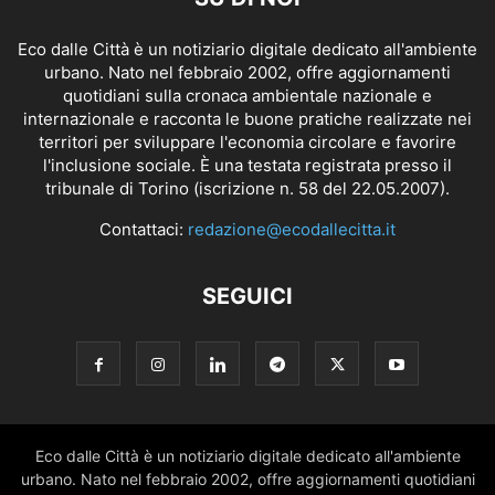
Eco dalle Città è un notiziario digitale dedicato all'ambiente
urbano. Nato nel febbraio 2002, offre aggiornamenti
quotidiani sulla cronaca ambientale nazionale e
internazionale e racconta le buone pratiche realizzate nei
territori per sviluppare l'economia circolare e favorire
l'inclusione sociale. È una testata registrata presso il
tribunale di Torino (iscrizione n. 58 del 22.05.2007).
Contattaci:
redazione@ecodallecitta.it
SEGUICI
Eco dalle Città è un notiziario digitale dedicato all'ambiente
urbano. Nato nel febbraio 2002, offre aggiornamenti quotidiani