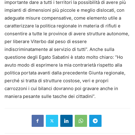
importante dare a tutti i territori la possibilità di avere più
impianti di dimensioni più piccole e meglio dislocati, con
adeguate misure compensative, come elemento utile a
caratterizzare la politica regionale in materia di rifiuti e
consentire a tutte le province di avere strutture autonome,
per liberare Viterbo dal peso di essere
indiscriminatamente al servizio di tutti”. Anche sulla
questione degli Egato Sabatini è stato molto chiaro: “Ho
avuto modo di esprimere la mia contrarietà rispetto alla
politica portata avanti dalla precedente Giunta regionale,
perché si tratta di strutture costose, veri e propri
carrozzoni i cui bilanci dovranno poi gravare anche in
maniera pesante sulle tasche dei cittadini”.