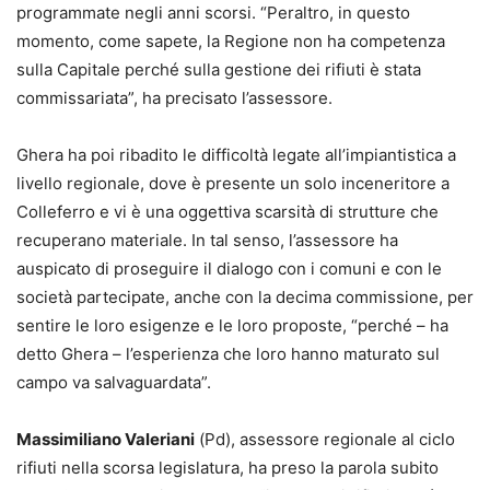
programmate negli anni scorsi. “Peraltro, in questo
momento, come sapete, la Regione non ha competenza
sulla Capitale perché sulla gestione dei rifiuti è stata
commissariata”, ha precisato l’assessore.
Ghera ha poi ribadito le difficoltà legate all’impiantistica a
livello regionale, dove è presente un solo inceneritore a
Colleferro e vi è una oggettiva scarsità di strutture che
recuperano materiale. In tal senso, l’assessore ha
auspicato di proseguire il dialogo con i comuni e con le
società partecipate, anche con la decima commissione, per
sentire le loro esigenze e le loro proposte, “perché – ha
detto Ghera – l’esperienza che loro hanno maturato sul
campo va salvaguardata”.
Massimiliano Valeriani
(Pd), assessore regionale al ciclo
rifiuti nella scorsa legislatura, ha preso la parola subito