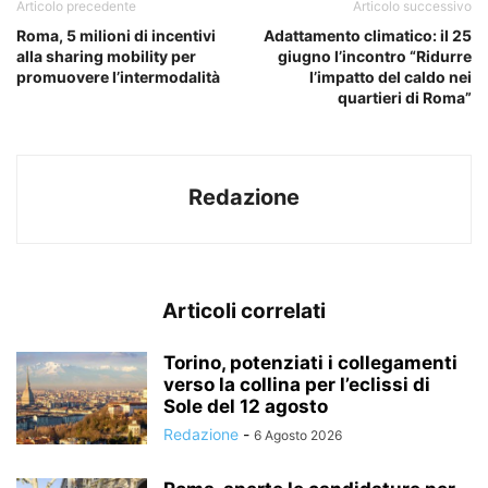
Articolo precedente
Articolo successivo
Roma, 5 milioni di incentivi
Adattamento climatico: il 25
alla sharing mobility per
giugno l’incontro “Ridurre
promuovere l’intermodalità
l’impatto del caldo nei
quartieri di Roma”
Redazione
Articoli correlati
Torino, potenziati i collegamenti
verso la collina per l’eclissi di
Sole del 12 agosto
Redazione
-
6 Agosto 2026