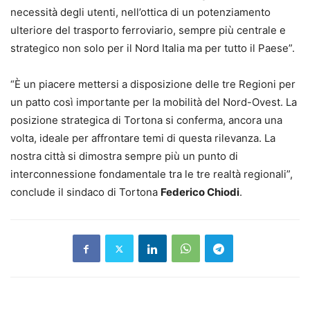
necessità degli utenti, nell’ottica di un potenziamento
ulteriore del trasporto ferroviario, sempre più centrale e
strategico non solo per il Nord Italia ma per tutto il Paese”.
“È un piacere mettersi a disposizione delle tre Regioni per
un patto così importante per la mobilità del Nord-Ovest. La
posizione strategica di Tortona si conferma, ancora una
volta, ideale per affrontare temi di questa rilevanza. La
nostra città si dimostra sempre più un punto di
interconnessione fondamentale tra le tre realtà regionali”,
conclude il sindaco di Tortona
Federico Chiodi
.