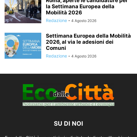
Roma, aperte le candidature per
la Settimana Europea della
Mobilità 2026
Redazione
-
4 Agosto 2026
Settimana Europea della Mobilità
2026, al via le adesioni dei
Comuni
Redazione
-
4 Agosto 2026
SU DI NOI