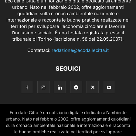
Eco dalle Città è un notiziario digitale dedicato all'ambiente
urbano. Nato nel febbraio 2002, offre aggiornamenti
quotidiani sulla cronaca ambientale nazionale e
internazionale e racconta le buone pratiche realizzate nei
territori per sviluppare l'economia circolare e favorire
l'inclusione sociale. È una testata registrata presso il
tribunale di Torino (iscrizione n. 58 del 22.05.2007).
Contattaci:
redazione@ecodallecitta.it
SEGUICI
Eco dalle Città è un notiziario digitale dedicato all'ambiente
urbano. Nato nel febbraio 2002, offre aggiornamenti quotidiani
sulla cronaca ambientale nazionale e internazionale e racconta
le buone pratiche realizzate nei territori per sviluppare