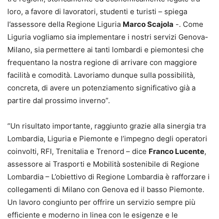
loro, a favore di lavoratori, studenti e turisti – spiega
l’assessore della Regione Liguria
Marco Scajola
-. Come
Liguria vogliamo sia implementare i nostri servizi Genova-
Milano, sia permettere ai tanti lombardi e piemontesi che
frequentano la nostra regione di arrivare con maggiore
facilità e comodità. Lavoriamo dunque sulla possibilità,
concreta, di avere un potenziamento significativo già a
partire dal prossimo inverno”.
“Un risultato importante, raggiunto grazie alla sinergia tra
Lombardia, Liguria e Piemonte e l’impegno degli operatori
coinvolti, RFI, Trenitalia e Trenord – dice
Franco Lucente
,
assessore ai Trasporti e Mobilità sostenibile di Regione
Lombardia – L’obiettivo di Regione Lombardia è rafforzare i
collegamenti di Milano con Genova ed il basso Piemonte.
Un lavoro congiunto per offrire un servizio sempre più
efficiente e moderno in linea con le esigenze e le