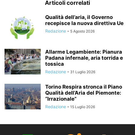
Articoli correlati
Qualità dell’aria, il Governo
recepisce la nuova direttiva Ue
Redazione
-
5 Agosto 2026
Allarme Legambiente: Pianura
Padana infernale, aria torrida e
tossica
Redazione
-
31 Luglio 2026
Torino Respira stronca il Piano
Qualità dell’Aria del Piemonte:
“Irrazionale”
Redazione
-
15 Luglio 2026