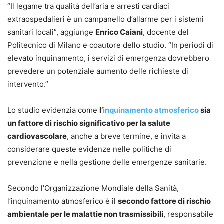
“Il legame tra qualità dell’aria e arresti cardiaci
extraospedalieri è un campanello d’allarme per i sistemi
sanitari locali”, aggiunge
Enrico Caiani
, docente del
Politecnico di Milano e coautore dello studio. “In periodi di
elevato inquinamento, i servizi di emergenza dovrebbero
prevedere un potenziale aumento delle richieste di
intervento.”
Lo studio evidenzia come
l’
inquinamento atmosferico
sia
un fattore di rischio significativo per la salute
cardiovascolare
, anche a breve termine, e invita a
considerare queste evidenze nelle politiche di
prevenzione e nella gestione delle emergenze sanitarie.
Secondo l’Organizzazione Mondiale della Sanità,
l’inquinamento atmosferico è il
secondo fattore di rischio
ambientale per le malattie non trasmissibili
, responsabile