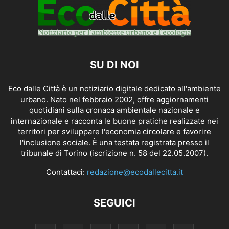
SU DI NOI
Eco dalle Città è un notiziario digitale dedicato all'ambiente
urbano. Nato nel febbraio 2002, offre aggiornamenti
quotidiani sulla cronaca ambientale nazionale e
internazionale e racconta le buone pratiche realizzate nei
territori per sviluppare l'economia circolare e favorire
l'inclusione sociale. È una testata registrata presso il
tribunale di Torino (iscrizione n. 58 del 22.05.2007).
Contattaci:
redazione@ecodallecitta.it
SEGUICI