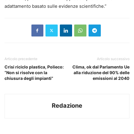
adattamento basato sulle evidenze scientifiche.”
Articolo precedente
Articolo successivo
Crisi riciclo plastica, Polieco:
Clima, ok dal Parlamento Ue
“Non si risolve con la
alla riduzione del 90% delle
chiusura degli impianti”
emissioni al 2040
Redazione