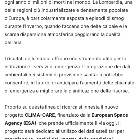
ogni anno di milioni di morti nel mondo. La Lombardia, una
delle regioni più industrializzate e densamente popolate
d’Europa, è particolarmente esposta a episodi di smog
durante l’inverno, quando l’accensione delle caldaie e la
scarsa dispersione atmosferica peggiorano la qualità
dell’aria.
I risultati dello studio offrono uno strumento utile per le
istituzioni e i servizi di emergenza. L’integrazione dei dati
ambientali nei sistemi di previsione sanitaria potrebbe
consentire, in futuro, di anticipare l’aumento delle chiamate
di emergenza e migliorare la pianificazione delle risorse.
Proprio su questa linea di ricerca si innesta il nuovo
progetto
CLIMA-CARE
, finanziato dalla
European Space
Agency (ESA)
, che prende ufficialmente il via oggi. Il
progetto sarà dedicato all’utilizzo dei dati satellitari per