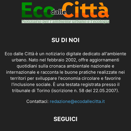
SU DI NOI
Eco dalle Città è un notiziario digitale dedicato all'ambiente
urbano. Nato nel febbraio 2002, offre aggiornamenti
quotidiani sulla cronaca ambientale nazionale e
internazionale e racconta le buone pratiche realizzate nei
territori per sviluppare l'economia circolare e favorire
l'inclusione sociale. È una testata registrata presso il
tribunale di Torino (iscrizione n. 58 del 22.05.2007).
Contattaci:
redazione@ecodallecitta.it
SEGUICI