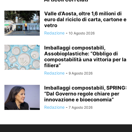
Valle d’Aosta, oltre 1,6 milioni di
euro dal riciclo di carta, cartone e
vetro
Redazione
-
10 Agosto 2026
Imballaggi compostabili,
Assobioplastiche: “Obbligo di
compostabilità una vittoria per la
filiera”
Redazione
-
9 Agosto 2026
Imballaggi compostabili, SPRING:
“Dal Governo regole chiare per
innovazione e bioeconomia”
Redazione
-
7 Agosto 2026