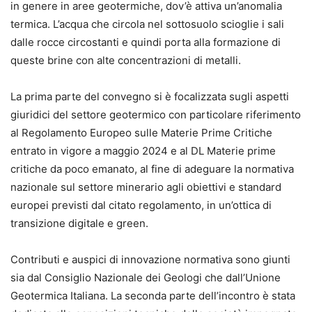
in genere in aree geotermiche, dov’è attiva un’anomalia
termica. L’acqua che circola nel sottosuolo scioglie i sali
dalle rocce circostanti e quindi porta alla formazione di
queste brine con alte concentrazioni di metalli.
La prima parte del convegno si è focalizzata sugli aspetti
giuridici del settore geotermico con particolare riferimento
al Regolamento Europeo sulle Materie Prime Critiche
entrato in vigore a maggio 2024 e al DL Materie prime
critiche da poco emanato, al fine di adeguare la normativa
nazionale sul settore minerario agli obiettivi e standard
europei previsti dal citato regolamento, in un’ottica di
transizione digitale e green.
Contributi e auspici di innovazione normativa sono giunti
sia dal Consiglio Nazionale dei Geologi che dall’Unione
Geotermica Italiana. La seconda parte dell’incontro è stata