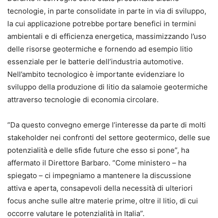
tecnologie, in parte consolidate in parte in via di sviluppo,
la cui applicazione potrebbe portare benefici in termini
ambientali e di efficienza energetica, massimizzando l’uso
delle risorse geotermiche e fornendo ad esempio litio
essenziale per le batterie dell’industria automotive.
Nell’ambito tecnologico è importante evidenziare lo
sviluppo della produzione di litio da salamoie geotermiche
attraverso tecnologie di economia circolare.
“Da questo convegno emerge l’interesse da parte di molti
stakeholder nei confronti del settore geotermico, delle sue
potenzialità e delle sfide future che esso si pone”, ha
affermato il Direttore Barbaro. “Come ministero – ha
spiegato – ci impegniamo a mantenere la discussione
attiva e aperta, consapevoli della necessità di ulteriori
focus anche sulle altre materie prime, oltre il litio, di cui
occorre valutare le potenzialità in Italia”.