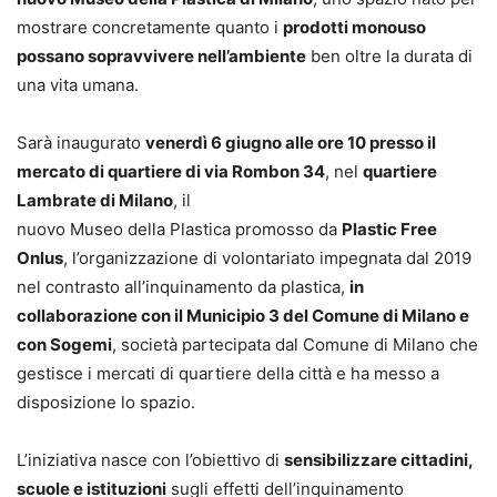
mostrare concretamente quanto i
prodotti monouso
possano sopravvivere nell’ambiente
ben oltre la durata di
una vita umana.
Sarà inaugurato
venerdì 6 giugno alle ore 10 presso il
mercato di quartiere di via Rombon 34
, nel
quartiere
Lambrate di Milano
, il
nuovo Museo della Plastica promosso da
Plastic Free
Onlus
, l’organizzazione di volontariato impegnata dal 2019
nel contrasto all’inquinamento da plastica,
in
collaborazione con il Municipio 3 del Comune di Milano e
con Sogemi
, società partecipata dal Comune di Milano che
gestisce i mercati di quartiere della città e ha messo a
disposizione lo spazio.
L’iniziativa nasce con l’obiettivo di
sensibilizzare cittadini,
scuole e istituzioni
sugli effetti dell’inquinamento