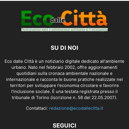
SU DI NOI
Eco dalle Città è un notiziario digitale dedicato all'ambiente
urbano. Nato nel febbraio 2002, offre aggiornamenti
quotidiani sulla cronaca ambientale nazionale e
internazionale e racconta le buone pratiche realizzate nei
territori per sviluppare l'economia circolare e favorire
l'inclusione sociale. È una testata registrata presso il
tribunale di Torino (iscrizione n. 58 del 22.05.2007).
Contattaci:
redazione@ecodallecitta.it
SEGUICI