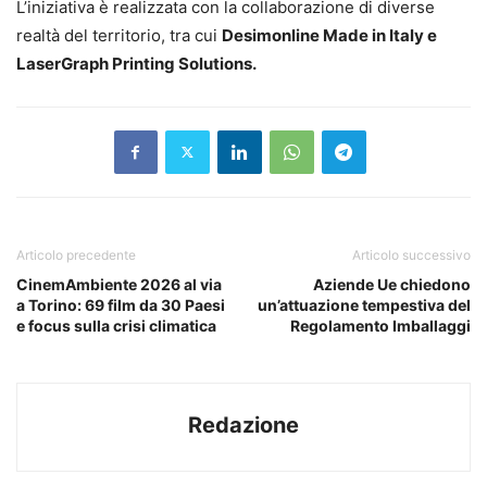
L’iniziativa è realizzata con la collaborazione di diverse
realtà del territorio, tra cui
Desimonline Made in Italy e
LaserGraph Printing Solutions.
Articolo precedente
Articolo successivo
CinemAmbiente 2026 al via
Aziende Ue chiedono
a Torino: 69 film da 30 Paesi
un’attuazione tempestiva del
e focus sulla crisi climatica
Regolamento Imballaggi
Redazione