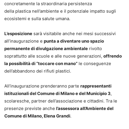
concretamente la straordinaria persistenza
della plastica nell’ambiente e il potenziale impatto sugli
ecosistemi e sulla salute umana.
L’esposizione
sarà visitabile anche nei mesi successivi
all’inaugurazione e
punta a diventare uno spazio
permanente di divulgazione ambientale
rivolto
soprattutto alle scuole e alle nuove generazioni,
offrendo
la possibilità di “toccare con mano”
le conseguenze
dell’abbandono dei rifiuti plastici.
All’inaugurazione prenderanno parte
rappresentanti
istituzionali del Comune di Milano e del Municipio 3
,
scolaresche, partner dell’associazione e cittadini. Tra le
presenze previste anche
l’assessora all’Ambiente del
Comune di Milano, Elena Grandi
.