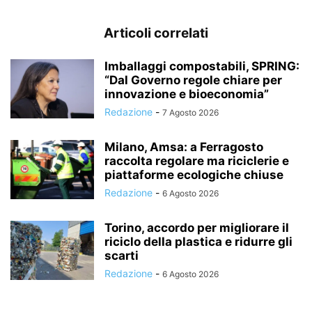
Articoli correlati
Imballaggi compostabili, SPRING:
“Dal Governo regole chiare per
innovazione e bioeconomia”
Redazione
-
7 Agosto 2026
Milano, Amsa: a Ferragosto
raccolta regolare ma riciclerie e
piattaforme ecologiche chiuse
Redazione
-
6 Agosto 2026
Torino, accordo per migliorare il
riciclo della plastica e ridurre gli
scarti
Redazione
-
6 Agosto 2026