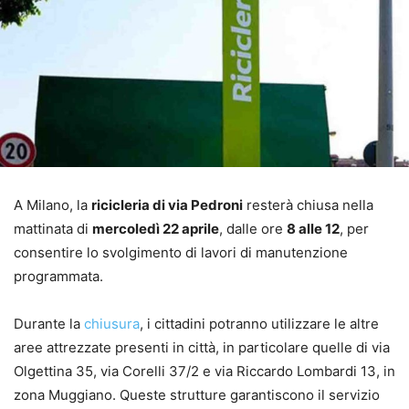
A Milano, la
ricicleria di via Pedroni
resterà chiusa nella
mattinata di
mercoledì 22 aprile
, dalle ore
8 alle 12
, per
consentire lo svolgimento di lavori di manutenzione
programmata.
Durante la
chiusura
, i cittadini potranno utilizzare le altre
aree attrezzate presenti in città, in particolare quelle di via
Olgettina 35, via Corelli 37/2 e via Riccardo Lombardi 13, in
zona Muggiano. Queste strutture garantiscono il servizio