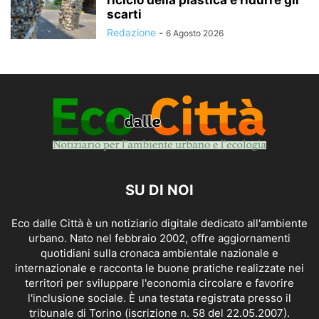
scarti
Redazione
-
6 Agosto 2026
SU DI NOI
Eco dalle Città è un notiziario digitale dedicato all'ambiente
urbano. Nato nel febbraio 2002, offre aggiornamenti
quotidiani sulla cronaca ambientale nazionale e
internazionale e racconta le buone pratiche realizzate nei
territori per sviluppare l'economia circolare e favorire
l'inclusione sociale. È una testata registrata presso il
tribunale di Torino (iscrizione n. 58 del 22.05.2007).