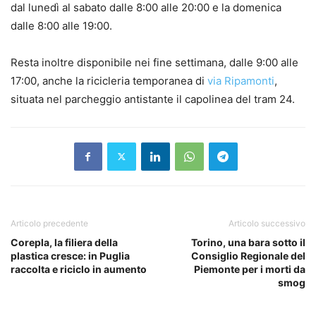
dal lunedì al sabato dalle 8:00 alle 20:00 e la domenica
dalle 8:00 alle 19:00.
Resta inoltre disponibile nei fine settimana, dalle 9:00 alle
17:00, anche la ricicleria temporanea di
via Ripamonti
,
situata nel parcheggio antistante il capolinea del tram 24.
Articolo precedente
Articolo successivo
Corepla, la filiera della
Torino, una bara sotto il
plastica cresce: in Puglia
Consiglio Regionale del
raccolta e riciclo in aumento
Piemonte per i morti da
smog