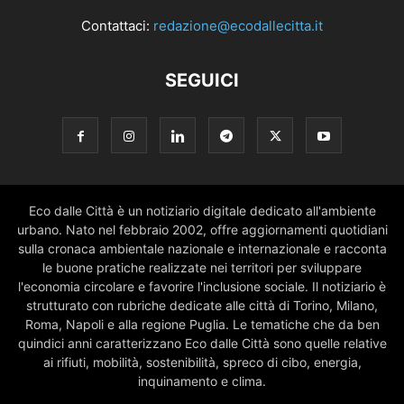
Contattaci:
redazione@ecodallecitta.it
SEGUICI
Eco dalle Città è un notiziario digitale dedicato all'ambiente
urbano. Nato nel febbraio 2002, offre aggiornamenti quotidiani
sulla cronaca ambientale nazionale e internazionale e racconta
le buone pratiche realizzate nei territori per sviluppare
l'economia circolare e favorire l'inclusione sociale. Il notiziario è
strutturato con rubriche dedicate alle città di Torino, Milano,
Roma, Napoli e alla regione Puglia. Le tematiche che da ben
quindici anni caratterizzano Eco dalle Città sono quelle relative
ai rifiuti, mobilità, sostenibilità, spreco di cibo, energia,
inquinamento e clima.