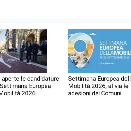
 aperte le candidature
Settimana Europea del
a Settimana Europea
Mobilità 2026, al via le
Mobilità 2026
adesioni dei Comuni