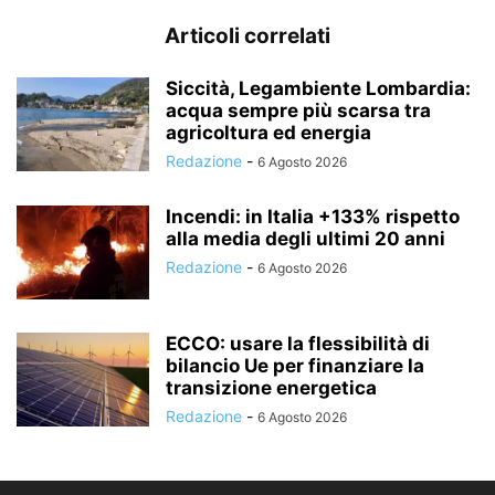
Articoli correlati
Siccità, Legambiente Lombardia:
acqua sempre più scarsa tra
agricoltura ed energia
Redazione
-
6 Agosto 2026
Incendi: in Italia +133% rispetto
alla media degli ultimi 20 anni
Redazione
-
6 Agosto 2026
ECCO: usare la flessibilità di
bilancio Ue per finanziare la
transizione energetica
Redazione
-
6 Agosto 2026