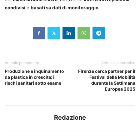
condivisi
e
basati su dati di monitoraggio
.
Articolo precedente
Articolo successivo
Produzione e inquinamento
Firenze cerca partner per il
da plastica in crescita: i
Festival della Mobilità
rischi sanitari sotto esame
durante la Settimana
Europea 2025
Redazione