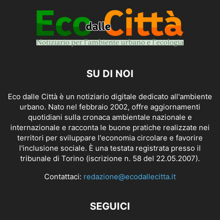
SU DI NOI
Eco dalle Città è un notiziario digitale dedicato all'ambiente
urbano. Nato nel febbraio 2002, offre aggiornamenti
quotidiani sulla cronaca ambientale nazionale e
internazionale e racconta le buone pratiche realizzate nei
territori per sviluppare l'economia circolare e favorire
l'inclusione sociale. È una testata registrata presso il
tribunale di Torino (iscrizione n. 58 del 22.05.2007).
Contattaci:
redazione@ecodallecitta.it
SEGUICI