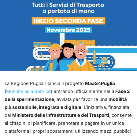
La Regione Puglia rilancia il progetto
MaaS4Puglia
(
Mobility as a Service
) entrando ufficialmente nella
Fase 2
della sperimentazione
, avviata per favorire una
mobilità
più sostenibile, integrata e digitale
. L’iniziativa, finanziata
dal
Ministero delle Infrastrutture e dei Trasporti
, consente
ai cittadini di pianificare, prenotare e pagare in un’unica
piattaforma i propri spostamenti utilizzando mezzi pubblici