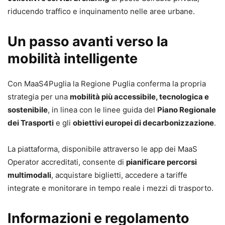
riducendo traffico e inquinamento nelle aree urbane.
Un passo avanti verso la
mobilità intelligente
Con MaaS4Puglia la Regione Puglia conferma la propria
strategia per una
mobilità più accessibile, tecnologica e
sostenibile
, in linea con le linee guida del
Piano Regionale
dei Trasporti
e gli
obiettivi europei di decarbonizzazione
.
La piattaforma, disponibile attraverso le app dei MaaS
Operator accreditati, consente di
pianificare percorsi
multimodali
, acquistare biglietti, accedere a tariffe
integrate e monitorare in tempo reale i mezzi di trasporto.
Informazioni e regolamento