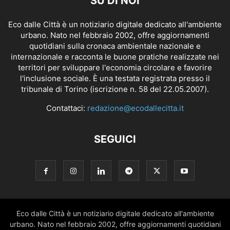
SU DI NOI
Eco dalle Città è un notiziario digitale dedicato all'ambiente
urbano. Nato nel febbraio 2002, offre aggiornamenti
quotidiani sulla cronaca ambientale nazionale e
internazionale e racconta le buone pratiche realizzate nei
territori per sviluppare l'economia circolare e favorire
l'inclusione sociale. È una testata registrata presso il
tribunale di Torino (iscrizione n. 58 del 22.05.2007).
Contattaci:
redazione@ecodallecitta.it
SEGUICI
Eco dalle Città è un notiziario digitale dedicato all'ambiente
urbano. Nato nel febbraio 2002, offre aggiornamenti quotidiani