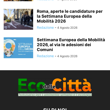
Roma, aperte le candidature per
la Settimana Europea della
Mobilità 2026
Redazione
-
4 Agosto 2026
Settimana Europea della Mobilità
2026, al via le adesioni dei
Comuni
Redazione
-
4 Agosto 2026