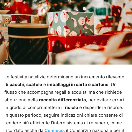
Le festività natalizie determinano un incremento rilevante
di
pacchi
,
scatole
e
imballaggi in carta e cartone
. Un
flusso che accompagna regali e acquisti ma che richiede
attenzione nella
raccolta differenziata
, per evitare errori
in grado di compromettere il
riciclo
e disperdere risorse.
In questo periodo, seguire indicazioni chiare consente di
rendere più efficiente l’intero sistema di recupero, come
ricordato anche da
Comieco
, il Consorzio nazionale per il