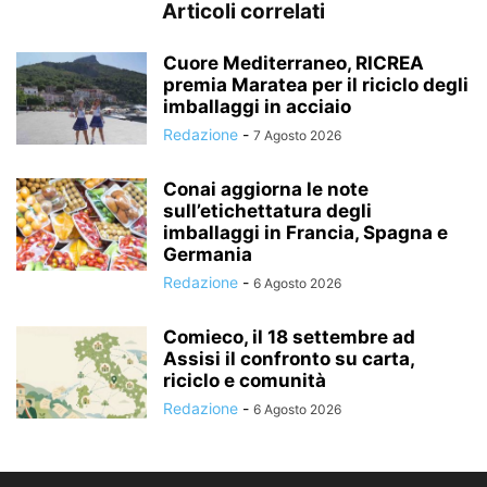
Articoli correlati
Cuore Mediterraneo, RICREA
premia Maratea per il riciclo degli
imballaggi in acciaio
Redazione
-
7 Agosto 2026
Conai aggiorna le note
sull’etichettatura degli
imballaggi in Francia, Spagna e
Germania
Redazione
-
6 Agosto 2026
Comieco, il 18 settembre ad
Assisi il confronto su carta,
riciclo e comunità
Redazione
-
6 Agosto 2026