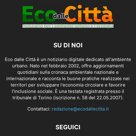
SU DI NOI
Eco dalle Città è un notiziario digitale dedicato all'ambiente
urbano. Nato nel febbraio 2002, offre aggiornamenti
quotidiani sulla cronaca ambientale nazionale e
internazionale e racconta le buone pratiche realizzate nei
territori per sviluppare l'economia circolare e favorire
l'inclusione sociale. È una testata registrata presso il
tribunale di Torino (iscrizione n. 58 del 22.05.2007).
Contattaci:
redazione@ecodallecitta.it
SEGUICI