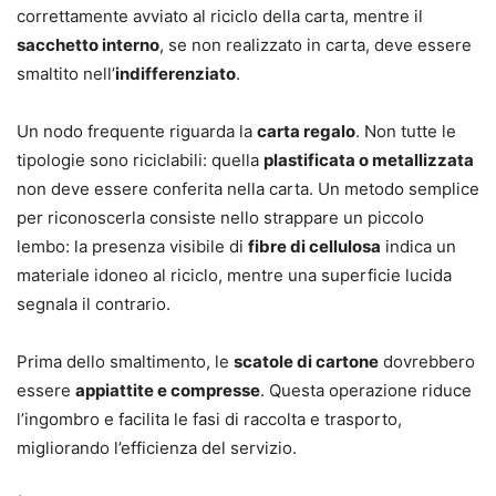
correttamente avviato al riciclo della carta, mentre il
sacchetto interno
, se non realizzato in carta, deve essere
smaltito nell’
indifferenziato
.
Un nodo frequente riguarda la
carta regalo
. Non tutte le
tipologie sono riciclabili: quella
plastificata o metallizzata
non deve essere conferita nella carta. Un metodo semplice
per riconoscerla consiste nello strappare un piccolo
lembo: la presenza visibile di
fibre di cellulosa
indica un
materiale idoneo al riciclo, mentre una superficie lucida
segnala il contrario.
Prima dello smaltimento, le
scatole di cartone
dovrebbero
essere
appiattite e compresse
. Questa operazione riduce
l’ingombro e facilita le fasi di raccolta e trasporto,
migliorando l’efficienza del servizio.