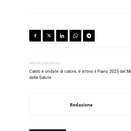
Articolo precedente
Caldo e ondate di calore, è attivo il Piano 2025 del M
della Salute
Redazione