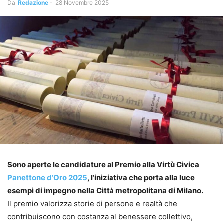
Da
Redazione
-
28 Novembre 2025
Sono aperte le candidature al Premio alla Virtù Civica
Panettone d’Oro 2025
, l’iniziativa che porta alla luce
esempi di impegno nella Città metropolitana di Milano.
Il premio valorizza storie di persone e realtà che
contribuiscono con costanza al benessere collettivo,