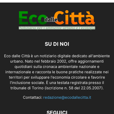
SU DI NOI
Eco dalle Città è un notiziario digitale dedicato all'ambiente
urbano. Nato nel febbraio 2002, offre aggiornamenti
quotidiani sulla cronaca ambientale nazionale e
internazionale e racconta le buone pratiche realizzate nei
territori per sviluppare l'economia circolare e favorire
l'inclusione sociale. È una testata registrata presso il
tribunale di Torino (iscrizione n. 58 del 22.05.2007).
Contattaci:
redazione@ecodallecitta.it
SEGUICI