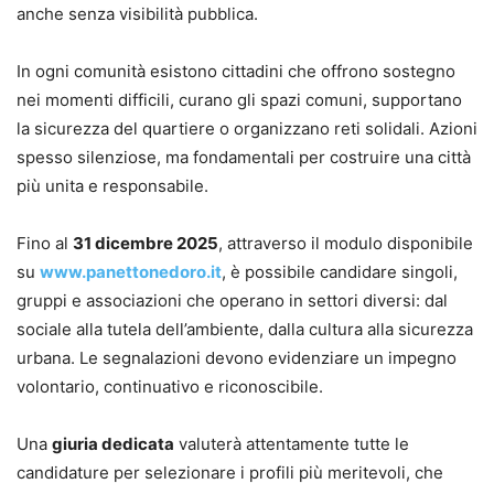
anche senza visibilità pubblica.
In ogni comunità esistono cittadini che offrono sostegno
nei momenti difficili, curano gli spazi comuni, supportano
la sicurezza del quartiere o organizzano reti solidali. Azioni
spesso silenziose, ma fondamentali per costruire una città
più unita e responsabile.
Fino al
31 dicembre 2025
, attraverso il modulo disponibile
su
www.panettonedoro.it
, è possibile candidare singoli,
gruppi e associazioni che operano in settori diversi: dal
sociale alla tutela dell’ambiente, dalla cultura alla sicurezza
urbana. Le segnalazioni devono evidenziare un impegno
volontario, continuativo e riconoscibile.
Una
giuria dedicata
valuterà attentamente tutte le
candidature per selezionare i profili più meritevoli, che