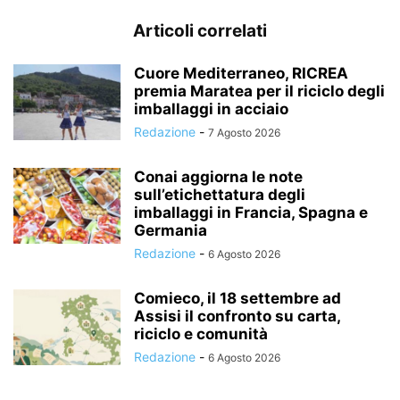
Articoli correlati
Cuore Mediterraneo, RICREA
premia Maratea per il riciclo degli
imballaggi in acciaio
Redazione
-
7 Agosto 2026
Conai aggiorna le note
sull’etichettatura degli
imballaggi in Francia, Spagna e
Germania
Redazione
-
6 Agosto 2026
Comieco, il 18 settembre ad
Assisi il confronto su carta,
riciclo e comunità
Redazione
-
6 Agosto 2026