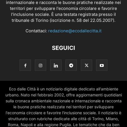
internazionale e racconta le buone pratiche realizzate nei
territori per sviluppare l'economia circolare e favorire
l'inclusione sociale. È una testata registrata presso il
tribunale di Torino (iscrizione n. 58 del 22.05.2007).
Contattaci:
redazione@ecodallecitta.it
SEGUICI
Eco dalle Città è un notiziario digitale dedicato all'ambiente
urbano. Nato nel febbraio 2002, offre aggiornamenti quotidiani
sulla cronaca ambientale nazionale e internazionale e racconta
le buone pratiche realizzate nei territori per sviluppare
l'economia circolare e favorire l'inclusione sociale. Il notiziario è
strutturato con rubriche dedicate alle città di Torino, Milano,
Roma, Napoli e alla regione Puglia. Le tematiche che da ben