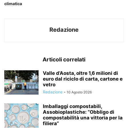
climatica
Redazione
Articoli correlati
Valle d’Aosta, oltre 1,6 milioni di
euro dal riciclo di carta, cartone e
vetro
Redazione
-
10 Agosto 2026
Imballaggi compostabili,
Assobioplastiche: “Obbligo di
compostabilità una vittoria per la
filiera”