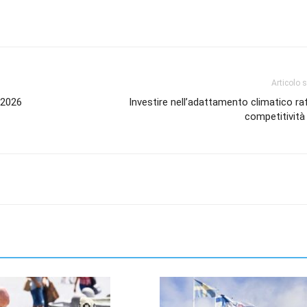
Articolo 
 2026
Investire nell’adattamento climatico ra
competitività