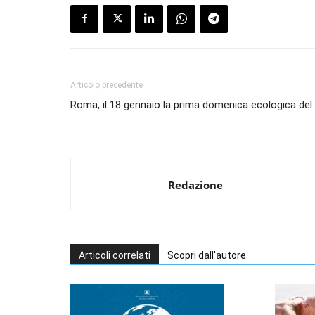
Articolo precedente
Roma, il 18 gennaio la prima domenica ecologica del
Redazione
Articoli correlati
Scopri dall'autore