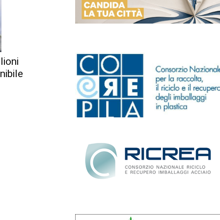
lioni
nibile