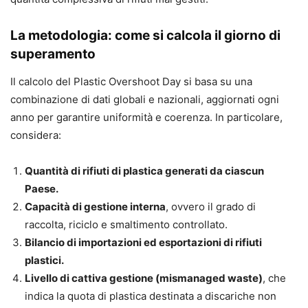
La metodologia: come si calcola il giorno di
superamento
Il calcolo del Plastic Overshoot Day si basa su una
combinazione di dati globali e nazionali, aggiornati ogni
anno per garantire uniformità e coerenza. In particolare,
considera:
Quantità di rifiuti di plastica generati da ciascun
Paese.
Capacità di gestione interna
, ovvero il grado di
raccolta, riciclo e smaltimento controllato.
Bilancio di importazioni ed esportazioni di rifiuti
plastici.
Livello di cattiva gestione (mismanaged waste)
, che
indica la quota di plastica destinata a discariche non