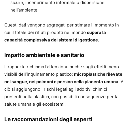
sicure, incenerimento informale o dispersione
nell’ambiente.
Questi dati vengono aggregati per stimare il momento in
cui il totale dei rifiuti prodotti nel mondo
supera la
capacità complessiva dei sistemi di gestione
.
Impatto ambientale e sanitario
Il rapporto richiama l’attenzione anche sugli effetti meno
visibili dell’inquinamento plastico:
microplastiche rilevate
nel sangue, nei polmoni e persino nella placenta umana
. A
ciò si aggiungono i rischi legati agli additivi chimici
presenti nella plastica, con possibili conseguenze per la
salute umana e gli ecosistemi.
Le raccomandazioni degli esperti