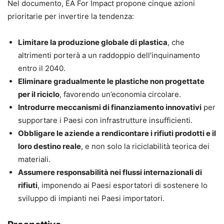
Nel documento, EA For Impact propone cinque azioni
prioritarie per invertire la tendenza:
Limitare la produzione globale di plastica
, che
altrimenti porterà a un raddoppio dell’inquinamento
entro il 2040.
Eliminare gradualmente le plastiche non progettate
per il riciclo
, favorendo un’economia circolare.
Introdurre meccanismi di finanziamento innovativi
per
supportare i Paesi con infrastrutture insufficienti.
Obbligare le aziende a rendicontare i rifiuti prodotti e il
loro destino reale
, e non solo la riciclabilità teorica dei
materiali.
Assumere responsabilità nei flussi internazionali di
rifiuti
, imponendo ai Paesi esportatori di sostenere lo
sviluppo di impianti nei Paesi importatori.