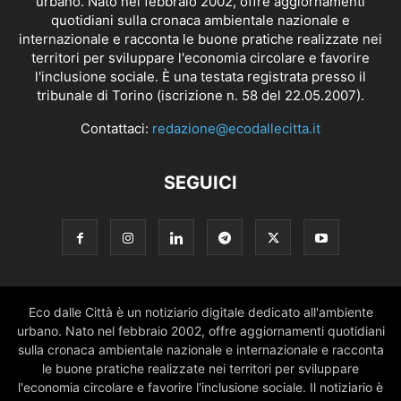
urbano. Nato nel febbraio 2002, offre aggiornamenti
quotidiani sulla cronaca ambientale nazionale e
internazionale e racconta le buone pratiche realizzate nei
territori per sviluppare l'economia circolare e favorire
l'inclusione sociale. È una testata registrata presso il
tribunale di Torino (iscrizione n. 58 del 22.05.2007).
Contattaci:
redazione@ecodallecitta.it
SEGUICI
Eco dalle Città è un notiziario digitale dedicato all'ambiente
urbano. Nato nel febbraio 2002, offre aggiornamenti quotidiani
sulla cronaca ambientale nazionale e internazionale e racconta
le buone pratiche realizzate nei territori per sviluppare
l'economia circolare e favorire l'inclusione sociale. Il notiziario è