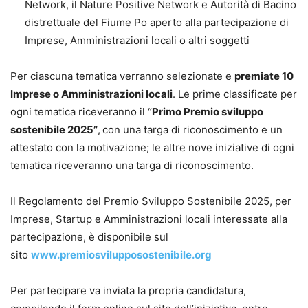
Network, il Nature Positive Network e Autorità di Bacino
distrettuale del Fiume Po aperto alla partecipazione di
Imprese, Amministrazioni locali o altri soggetti
Per ciascuna tematica verranno selezionate e
premiate 10
Imprese o Amministrazioni locali
. Le prime classificate per
ogni tematica riceveranno il “
Primo Premio sviluppo
sostenibile 2025”
,
con una targa di riconoscimento e un
attestato con la motivazione; le altre nove iniziative di ogni
tematica riceveranno una targa di riconoscimento.
Il Regolamento del Premio Sviluppo Sostenibile 2025, per
Imprese, Startup e Amministrazioni locali interessate alla
partecipazione, è disponibile sul
sito
www.premiosvilupposostenibile.org
Per partecipare va inviata la propria candidatura,