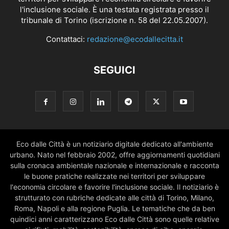
l'inclusione sociale. È una testata registrata presso il
tribunale di Torino (iscrizione n. 58 del 22.05.2007).
Contattaci:
redazione@ecodallecitta.it
SEGUICI
Eco dalle Città è un notiziario digitale dedicato all'ambiente
urbano. Nato nel febbraio 2002, offre aggiornamenti quotidiani
sulla cronaca ambientale nazionale e internazionale e racconta
le buone pratiche realizzate nei territori per sviluppare
l'economia circolare e favorire l'inclusione sociale. Il notiziario è
strutturato con rubriche dedicate alle città di Torino, Milano,
Roma, Napoli e alla regione Puglia. Le tematiche che da ben
quindici anni caratterizzano Eco dalle Città sono quelle relative