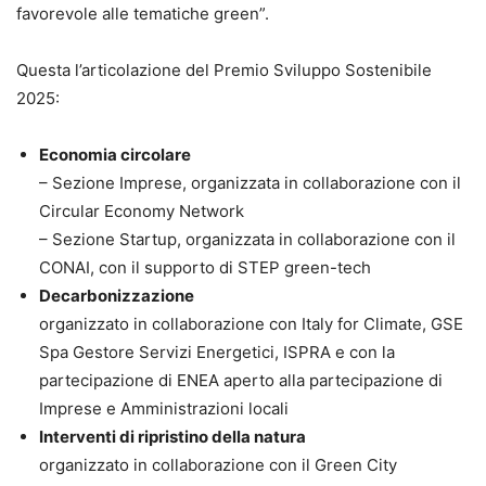
favorevole alle tematiche green”.
Questa l’articolazione del Premio Sviluppo Sostenibile
2025:
Economia circolare
– Sezione Imprese, organizzata in collaborazione con il
Circular Economy Network
– Sezione Startup, organizzata in collaborazione con il
CONAI, con il supporto di STEP green-tech
Decarbonizzazione
organizzato in collaborazione con Italy for Climate, GSE
Spa Gestore Servizi Energetici, ISPRA e con la
partecipazione di ENEA aperto alla partecipazione di
Imprese e Amministrazioni locali
Interventi di ripristino della natura
organizzato in collaborazione con il Green City