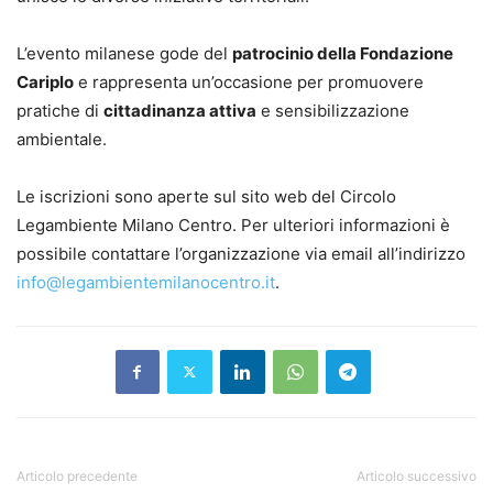
L’evento milanese gode del
patrocinio della Fondazione
Cariplo
e rappresenta un’occasione per promuovere
pratiche di
cittadinanza attiva
e sensibilizzazione
ambientale.
Le iscrizioni sono aperte sul sito web del Circolo
Legambiente Milano Centro. Per ulteriori informazioni è
possibile contattare l’organizzazione via email all’indirizzo
info@legambientemilanocentro.it
.
Articolo precedente
Articolo successivo