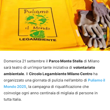
Domenica 21 settembre il
Parco Monte Stella
di Milano
sarà teatro di un’importante iniziativa di
volontariato
ambientale
. Il
Circolo Legambiente Milano Centro
ha
organizzato una giornata di pulizia nell’ambito di
Puliamo il
Mondo 2025
, la campagna di riqualificazione che
coinvolge ogni anno centinaia di migliaia di persone in
tutta Italia.