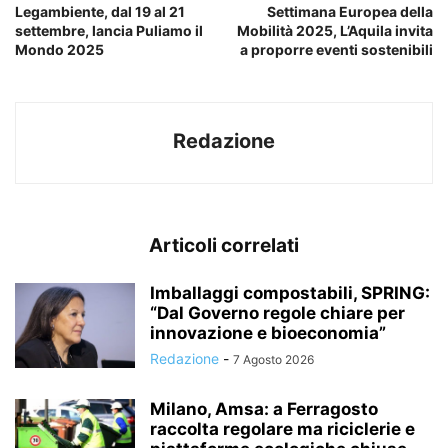
Legambiente, dal 19 al 21
Settimana Europea della
settembre, lancia Puliamo il
Mobilità 2025, L’Aquila invita
Mondo 2025
a proporre eventi sostenibili
Redazione
Articoli correlati
Imballaggi compostabili, SPRING:
“Dal Governo regole chiare per
innovazione e bioeconomia”
Redazione
-
7 Agosto 2026
Milano, Amsa: a Ferragosto
raccolta regolare ma riciclerie e