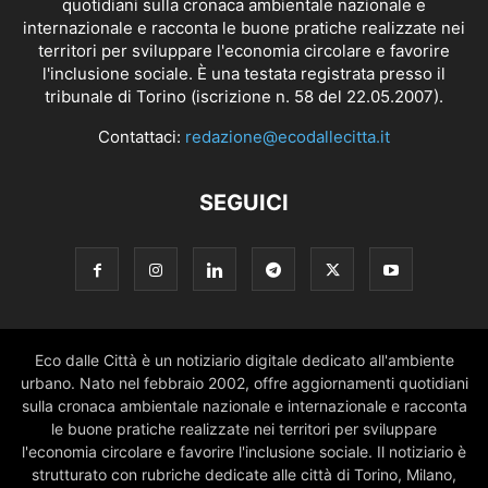
quotidiani sulla cronaca ambientale nazionale e
internazionale e racconta le buone pratiche realizzate nei
territori per sviluppare l'economia circolare e favorire
l'inclusione sociale. È una testata registrata presso il
tribunale di Torino (iscrizione n. 58 del 22.05.2007).
Contattaci:
redazione@ecodallecitta.it
SEGUICI
Eco dalle Città è un notiziario digitale dedicato all'ambiente
urbano. Nato nel febbraio 2002, offre aggiornamenti quotidiani
sulla cronaca ambientale nazionale e internazionale e racconta
le buone pratiche realizzate nei territori per sviluppare
l'economia circolare e favorire l'inclusione sociale. Il notiziario è
strutturato con rubriche dedicate alle città di Torino, Milano,