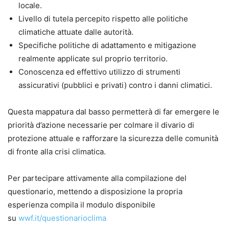
locale.
Livello di tutela percepito rispetto alle politiche
climatiche attuate dalle autorità.
Specifiche politiche di adattamento e mitigazione
realmente applicate sul proprio territorio.
Conoscenza ed effettivo utilizzo di strumenti
assicurativi (pubblici e privati) contro i danni climatici.
Questa mappatura dal basso permetterà di far emergere le
priorità d’azione necessarie per colmare il divario di
protezione attuale e rafforzare la sicurezza delle comunità
di fronte alla crisi climatica.
Per partecipare attivamente alla compilazione del
questionario, mettendo a disposizione la propria
esperienza compila il modulo disponibile
su
wwf.it/questionarioclima