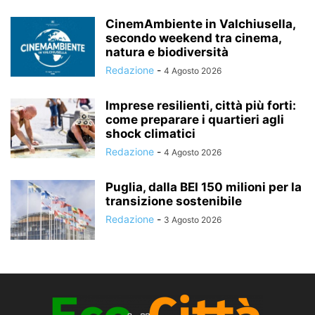
CinemAmbiente in Valchiusella,
secondo weekend tra cinema,
natura e biodiversità
Redazione
-
4 Agosto 2026
Imprese resilienti, città più forti:
come preparare i quartieri agli
shock climatici
Redazione
-
4 Agosto 2026
Puglia, dalla BEI 150 milioni per la
transizione sostenibile
Redazione
-
3 Agosto 2026