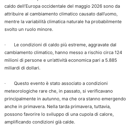
caldo dell’Europa occidentale del maggio 2026 sono da
attribuire al cambiamento climatico causato dall’uomo,
mentre la variabilità climatica naturale ha probabilmente
svolto un ruolo minore.
· Le condizioni di caldo più estreme, aggravate dal
cambiamento climatico, hanno messo a rischio circa 124
milioni di persone e un’attività economica pari a 5.885
miliardi di dollari.
· Questo evento è stato associato a condizioni
meteorologiche rare che, in passato, si verificavano
principalmente in autunno, ma che ora stanno emergendo
anche in primavera. Nella tarda primavera, tuttavia,
possono favorire lo sviluppo di una cupola di calore,
amplificando condizioni già calde.