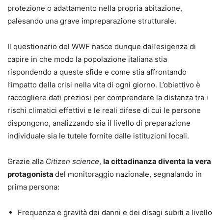
protezione o adattamento nella propria abitazione,
palesando una grave impreparazione strutturale.
Il questionario del WWF nasce dunque dall’esigenza di
capire in che modo la popolazione italiana stia
rispondendo a queste sfide e come stia affrontando
l’impatto della crisi nella vita di ogni giorno. L’obiettivo è
raccogliere dati preziosi per comprendere la distanza tra i
rischi climatici effettivi e le reali difese di cui le persone
dispongono, analizzando sia il livello di preparazione
individuale sia le tutele fornite dalle istituzioni locali.
Grazie alla
Citizen science
,
la cittadinanza diventa la vera
protagonista
del monitoraggio nazionale, segnalando in
prima persona:
Frequenza e gravità dei danni e dei disagi subiti a livello