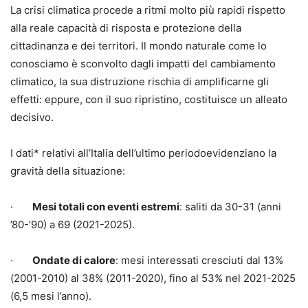
La crisi climatica procede a ritmi molto più rapidi rispetto
alla reale capacità di risposta e protezione della
cittadinanza e dei territori. Il mondo naturale come lo
conosciamo è sconvolto dagli impatti del cambiamento
climatico, la sua distruzione rischia di amplificarne gli
effetti: eppure, con il suo ripristino, costituisce un alleato
decisivo.
I dati* relativi all’Italia dell’ultimo periodoevidenziano la
gravità della situazione:
·
Mesi totali con eventi estremi
: saliti da 30-31 (anni
’80-’90) a 69 (2021-2025).
·
Ondate di calore
: mesi interessati cresciuti dal 13%
(2001-2010) al 38% (2011-2020), fino al 53% nel 2021-2025
(6,5 mesi l’anno).