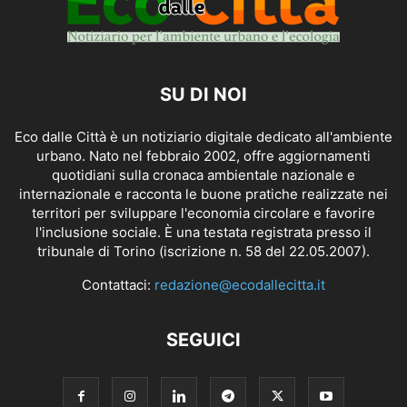
SU DI NOI
Eco dalle Città è un notiziario digitale dedicato all'ambiente
urbano. Nato nel febbraio 2002, offre aggiornamenti
quotidiani sulla cronaca ambientale nazionale e
internazionale e racconta le buone pratiche realizzate nei
territori per sviluppare l'economia circolare e favorire
l'inclusione sociale. È una testata registrata presso il
tribunale di Torino (iscrizione n. 58 del 22.05.2007).
Contattaci:
redazione@ecodallecitta.it
SEGUICI