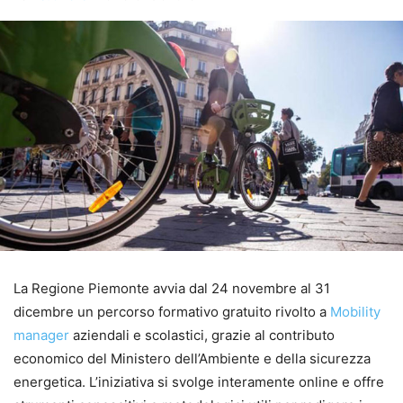
La Regione Piemonte avvia dal 24 novembre al 31
dicembre un percorso formativo gratuito rivolto a
Mobility
manager
aziendali e scolastici, grazie al contributo
economico del Ministero dell’Ambiente e della sicurezza
energetica. L’iniziativa si svolge interamente online e offre