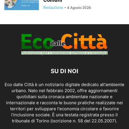
Redazione
-
4 Agosto 2026
SU DI NOI
Eco dalle Città è un notiziario digitale dedicato all'ambiente
urbano. Nato nel febbraio 2002, offre aggiornamenti
quotidiani sulla cronaca ambientale nazionale e
internazionale e racconta le buone pratiche realizzate nei
territori per sviluppare l'economia circolare e favorire
l'inclusione sociale. È una testata registrata presso il
tribunale di Torino (iscrizione n. 58 del 22.05.2007).