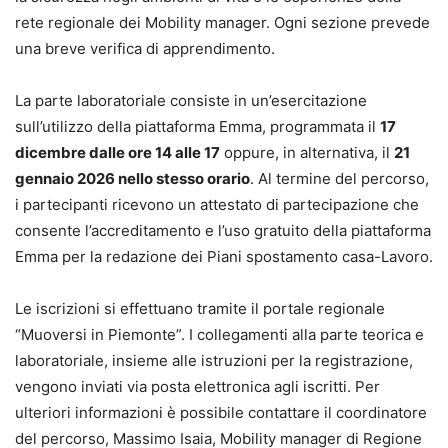
rete regionale dei Mobility manager. Ogni sezione prevede
una breve verifica di apprendimento.
La parte laboratoriale consiste in un’esercitazione
sull’utilizzo della piattaforma Emma, programmata il
17
dicembre dalle ore 14 alle 17
oppure, in alternativa, il
21
gennaio 2026 nello stesso orario
. Al termine del percorso,
i partecipanti ricevono un attestato di partecipazione che
consente l’accreditamento e l’uso gratuito della piattaforma
Emma per la redazione dei Piani spostamento casa-Lavoro.
Le iscrizioni si effettuano tramite il portale regionale
“Muoversi in Piemonte”. I collegamenti alla parte teorica e
laboratoriale, insieme alle istruzioni per la registrazione,
vengono inviati via posta elettronica agli iscritti. Per
ulteriori informazioni è possibile contattare il coordinatore
del percorso, Massimo Isaia, Mobility manager di Regione