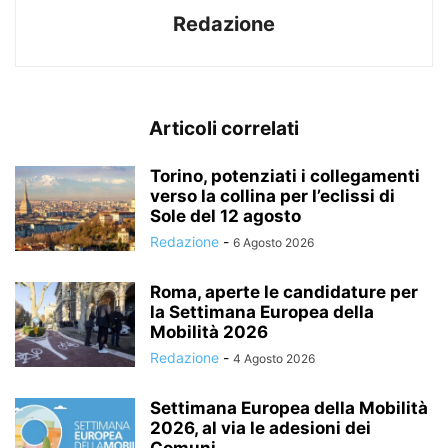
Redazione
Articoli correlati
Torino, potenziati i collegamenti
verso la collina per l’eclissi di
Sole del 12 agosto
Redazione
-
6 Agosto 2026
Roma, aperte le candidature per
la Settimana Europea della
Mobilità 2026
Redazione
-
4 Agosto 2026
Settimana Europea della Mobilità
2026, al via le adesioni dei
Comuni