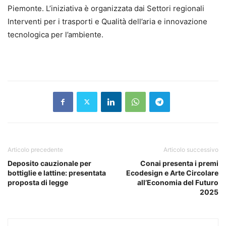
Piemonte. L’iniziativa è organizzata dai Settori regionali
Interventi per i trasporti e Qualità dell’aria e innovazione
tecnologica per l’ambiente.
Articolo precedente
Articolo successivo
Deposito cauzionale per
Conai presenta i premi
bottiglie e lattine: presentata
Ecodesign e Arte Circolare
proposta di legge
all’Economia del Futuro
2025