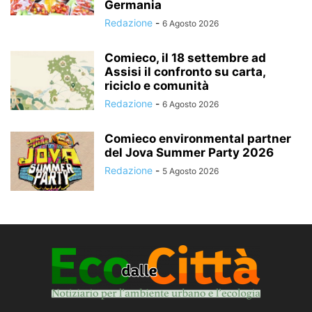
Germania
Redazione
-
6 Agosto 2026
Comieco, il 18 settembre ad
Assisi il confronto su carta,
riciclo e comunità
Redazione
-
6 Agosto 2026
Comieco environmental partner
del Jova Summer Party 2026
Redazione
-
5 Agosto 2026