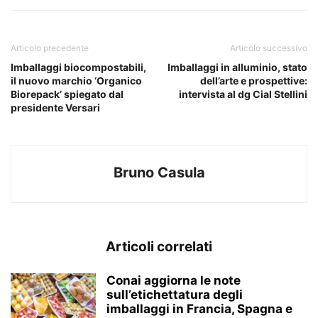
Articolo precedente
Articolo successivo
Imballaggi biocompostabili,
Imballaggi in alluminio, stato
il nuovo marchio ‘Organico
dell’arte e prospettive:
Biorepack’ spiegato dal
intervista al dg Cial Stellini
presidente Versari
Bruno Casula
Articoli correlati
Conai aggiorna le note
sull’etichettatura degli
imballaggi in Francia, Spagna e