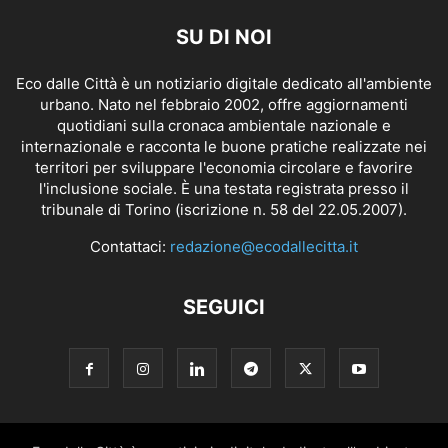
SU DI NOI
Eco dalle Città è un notiziario digitale dedicato all'ambiente
urbano. Nato nel febbraio 2002, offre aggiornamenti
quotidiani sulla cronaca ambientale nazionale e
internazionale e racconta le buone pratiche realizzate nei
territori per sviluppare l'economia circolare e favorire
l'inclusione sociale. È una testata registrata presso il
tribunale di Torino (iscrizione n. 58 del 22.05.2007).
Contattaci:
redazione@ecodallecitta.it
SEGUICI