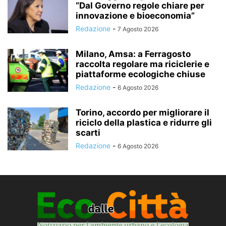
“Dal Governo regole chiare per
innovazione e bioeconomia”
Redazione
-
7 Agosto 2026
Milano, Amsa: a Ferragosto
raccolta regolare ma riciclerie e
piattaforme ecologiche chiuse
Redazione
-
6 Agosto 2026
Torino, accordo per migliorare il
riciclo della plastica e ridurre gli
scarti
Redazione
-
6 Agosto 2026