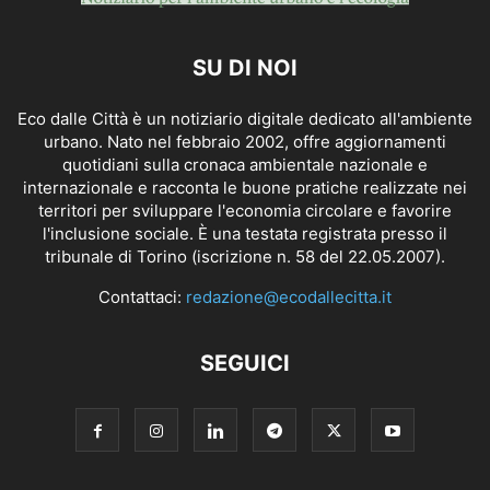
SU DI NOI
Eco dalle Città è un notiziario digitale dedicato all'ambiente
urbano. Nato nel febbraio 2002, offre aggiornamenti
quotidiani sulla cronaca ambientale nazionale e
internazionale e racconta le buone pratiche realizzate nei
territori per sviluppare l'economia circolare e favorire
l'inclusione sociale. È una testata registrata presso il
tribunale di Torino (iscrizione n. 58 del 22.05.2007).
Contattaci:
redazione@ecodallecitta.it
SEGUICI