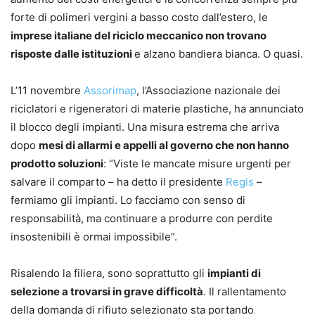
forte di polimeri vergini a basso costo dall’estero, le
imprese italiane del riciclo meccanico non trovano
risposte dalle istituzioni
e alzano bandiera bianca. O quasi.
L’11 novembre
Assorimap
, l’Associazione nazionale dei
riciclatori e rigeneratori di materie plastiche, ha annunciato
il blocco degli impianti. Una misura estrema che arriva
dopo
mesi di allarmi e appelli al governo che non hanno
prodotto soluzioni
: “Viste le mancate misure urgenti per
salvare il comparto – ha detto il presidente
Regis
–
fermiamo gli impianti. Lo facciamo con senso di
responsabilità, ma continuare a produrre con perdite
insostenibili è ormai impossibile”.
Risalendo la filiera, sono soprattutto gli
impianti di
selezione a trovarsi in grave difficoltà
. Il rallentamento
della domanda di rifiuto selezionato sta portando