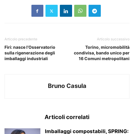
Articolo precedente
Articolo successivo
Firi: nasce l’Osservatorio
Torino, micromobilità
sulla rigenerazione degli
condivisa, bando unico per
imballaggi industriali
16 Comuni metropolitani
Bruno Casula
Articoli correlati
Imballaggi compostabili, SPRING: