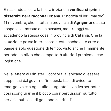
E risalendo ancora la filiera iniziano a
verificarsi i primi
disservizi nella raccolta urbana
. E’ notizia di ieri, martedì
11 novembre, che in tutta la provincia di
Agrigento
è stata
sospesa la raccolta della plastica, mentre oggi sta
accadendo la stessa cosa in provincia di
Catania
. Che la
situazione possa interessare presto anche altre aree del
paese è solo questione di tempo, visto anche l’imminente
periodo natalizio che comporterà ulteriori problematiche
logistiche.
Nella lettera ai Ministeri i consorzi auspicano di essere
supportati dal governo “in questa fase di evidente
emergenza con ogni utile e urgente iniziativa per poter
così scongiurarne il blocco con ripercussioni su tutto il
servizio pubblico di gestione dei rifiuti”.