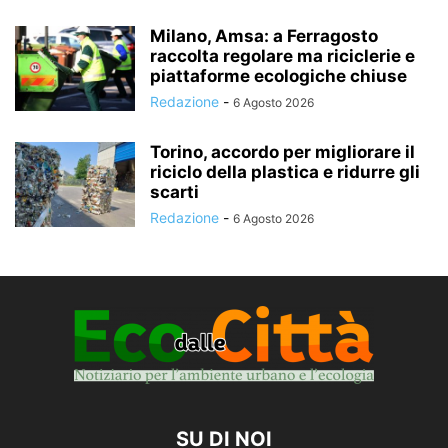
Milano, Amsa: a Ferragosto
raccolta regolare ma riciclerie e
piattaforme ecologiche chiuse
Redazione
-
6 Agosto 2026
Torino, accordo per migliorare il
riciclo della plastica e ridurre gli
scarti
Redazione
-
6 Agosto 2026
SU DI NOI