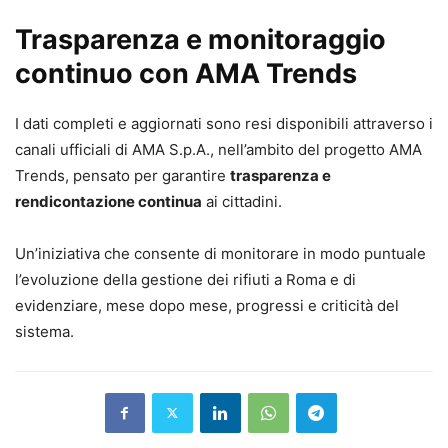
Trasparenza e monitoraggio
continuo con AMA Trends
I dati completi e aggiornati sono resi disponibili attraverso i
canali ufficiali di AMA S.p.A., nell’ambito del progetto AMA
Trends, pensato per garantire
trasparenza e
rendicontazione continua
ai cittadini.
Un’iniziativa che consente di monitorare in modo puntuale
l’evoluzione della gestione dei rifiuti a Roma e di
evidenziare, mese dopo mese, progressi e criticità del
sistema.