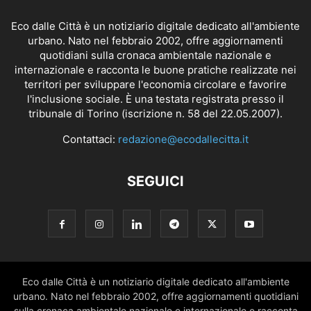
Eco dalle Città è un notiziario digitale dedicato all'ambiente
urbano. Nato nel febbraio 2002, offre aggiornamenti
quotidiani sulla cronaca ambientale nazionale e
internazionale e racconta le buone pratiche realizzate nei
territori per sviluppare l'economia circolare e favorire
l'inclusione sociale. È una testata registrata presso il
tribunale di Torino (iscrizione n. 58 del 22.05.2007).
Contattaci:
redazione@ecodallecitta.it
SEGUICI
Eco dalle Città è un notiziario digitale dedicato all'ambiente
urbano. Nato nel febbraio 2002, offre aggiornamenti quotidiani
sulla cronaca ambientale nazionale e internazionale e racconta