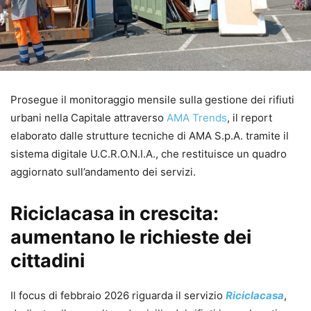
Prosegue il monitoraggio mensile sulla gestione dei rifiuti
urbani nella Capitale attraverso
AMA Trends
, il report
elaborato dalle strutture tecniche di AMA S.p.A. tramite il
sistema digitale U.C.R.O.N.I.A., che restituisce un quadro
aggiornato sull’andamento dei servizi.
Riciclacasa in crescita:
aumentano le richieste dei
cittadini
Il focus di febbraio 2026 riguarda il servizio
Riciclacasa
,