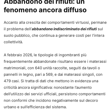
Abbandono dei rifiuti: un
fenomeno ancora diffuso
Accanto alla crescita dei comportamenti virtuosi, permane
il problema dell’
abbandono indiscriminato dei rifiuti
sul
suolo pubblico, che continua a generare costi per l’intera
collettività.
A febbraio 2026, le tipologie di ingombranti più
frequentemente abbandonate risultano essere i materassi
matrimoniali, con 640 unità raccolte, seguiti da tavoli o
pannelli in legno, pari a 569, e dai materassi singoli, con
479 casi. Si tratta di dati che mettono in evidenza una
criticità ancora significativa: nonostante l’aumento
dell’utilizzo dei servizi ufficiali, persistono comportamenti
non conformi che incidono negativamente sul decoro
urbano e sull’efficienza del sistema.